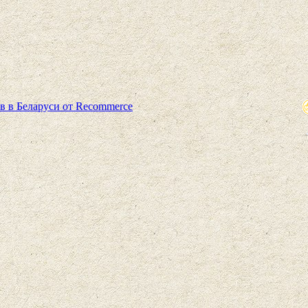
в в Беларуси от Recommerce