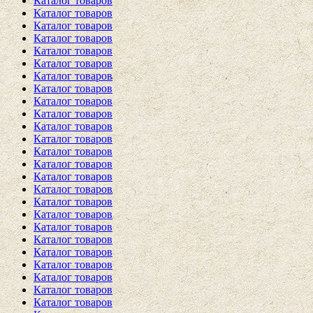
Каталог товаров
Каталог товаров
Каталог товаров
Каталог товаров
Каталог товаров
Каталог товаров
Каталог товаров
Каталог товаров
Каталог товаров
Каталог товаров
Каталог товаров
Каталог товаров
Каталог товаров
Каталог товаров
Каталог товаров
Каталог товаров
Каталог товаров
Каталог товаров
Каталог товаров
Каталог товаров
Каталог товаров
Каталог товаров
Каталог товаров
Каталог товаров
Каталог товаров