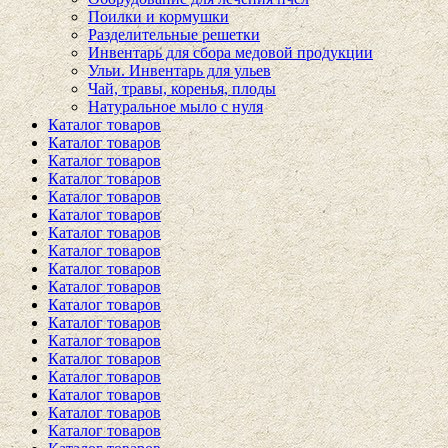
Поилки и кормушки
Разделительные решетки
Инвентарь для сбора медовой продукции
Ульи. Инвентарь для ульев
Чай, травы, коренья, плоды
Натуральное мыло с нуля
Каталог товаров
Каталог товаров
Каталог товаров
Каталог товаров
Каталог товаров
Каталог товаров
Каталог товаров
Каталог товаров
Каталог товаров
Каталог товаров
Каталог товаров
Каталог товаров
Каталог товаров
Каталог товаров
Каталог товаров
Каталог товаров
Каталог товаров
Каталог товаров