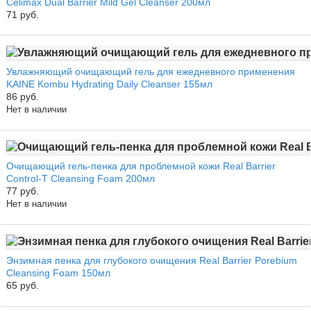
Celimax Dual Barrier Mild Gel Cleanser 200мл
71 руб.
Увлажняющий очищающий гель для ежедневного применения
KAINE Kombu Hydrating Daily Cleanser 155мл
86 руб.
Нет в наличии
Очищающий гель-пенка для проблемной кожи Real Barrier
Control-T Cleansing Foam 200мл
77 руб.
Нет в наличии
Энзимная пенка для глубокого очищения Real Barrier Porebium
Cleansing Foam 150мл
65 руб.