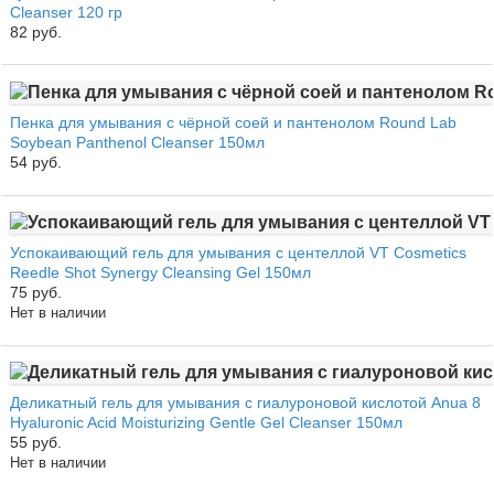
Cleanser 120 гр
82 руб.
Пенка для умывания с чёрной соей и пантенолом Round Lab
Soybean Panthenol Cleanser 150мл
54 руб.
Успокаивающий гель для умывания с центеллой VT Cosmetics
Reedle Shot Synergy Cleansing Gel 150мл
75 руб.
Нет в наличии
Деликатный гель для умывания с гиалуроновой кислотой Anua 8
Hyaluronic Acid Moisturizing Gentle Gel Cleanser 150мл
55 руб.
Нет в наличии