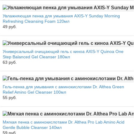
Увлажняющая пенка для умывания AXIS-Y Sunday Morning
Refreshing Cleansing Foam 120мл
49 руб.
Универсальный очищающий гель с киноа AXIS-Y Quinoa One
Step Balanced Gel Cleanser 180мл
63 руб.
Гель-пенка для умывания с аминокислотами Dr. Althea Green
Relief Amino Gel Cleanser 100мл
55 руб.
Мягкая пенка с аминокислотами Dr. Althea Pro Lab Amino Acid
Gentle Bubble Cleanser 140мл
59 руб.