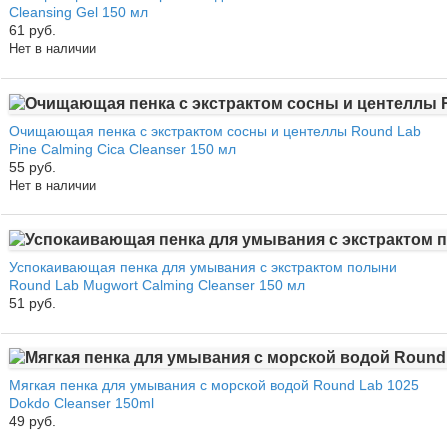
Cleansing Gel 150 мл
61 руб.
Нет в наличии
Очищающая пенка с экстрактом сосны и центеллы Round Lab
Pine Calming Cica Cleanser 150 мл
55 руб.
Нет в наличии
Успокаивающая пенка для умывания с экстрактом полыни
Round Lab Mugwort Calming Cleanser 150 мл
51 руб.
Мягкая пенка для умывания с морской водой Round Lab 1025
Dokdo Cleanser 150ml
49 руб.