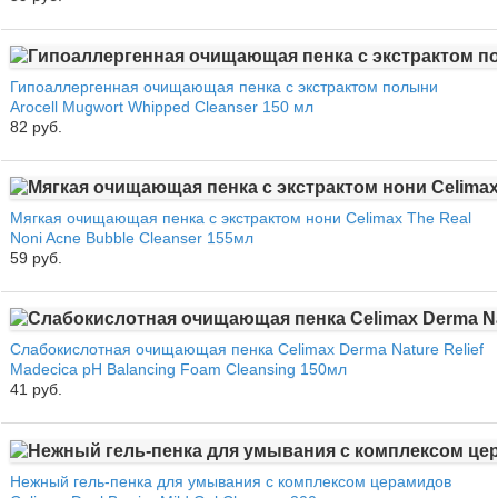
Гипоаллергенная очищающая пенка с экстрактом полыни
Arocell Mugwort Whipped Cleanser 150 мл
82 руб.
Мягкая очищающая пенка с экстрактом нони Celimax The Real
Noni Acne Bubble Cleanser 155мл
59 руб.
Слабокислотная очищающая пенка Celimax Derma Nature Relief
Madecica pH Balancing Foam Cleansing 150мл
41 руб.
Нежный гель-пенка для умывания с комплексом церамидов