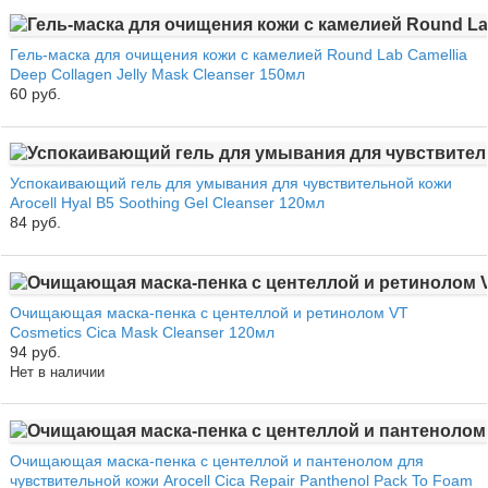
Гель-маска для очищения кожи c камелией Round Lab Camellia
Deep Collagen Jelly Mask Cleanser 150мл
60 руб.
Успокаивающий гель для умывания для чувствительной кожи
Arocell Hyal B5 Soothing Gel Cleanser 120мл
84 руб.
Очищающая маска-пенка с центеллой и ретинолом VT
Cosmetics Cica Mask Cleanser 120мл
94 руб.
Нет в наличии
Очищающая маска-пенка с центеллой и пантенолом для
чувствительной кожи Arocell Cica Repair Panthenol Pack To Foam