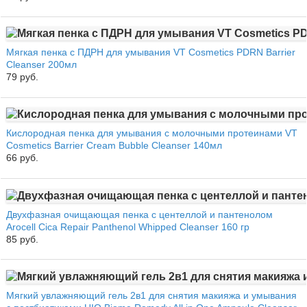
Мягкая пенка с ПДРН для умывания VT Cosmetics PDRN Barrier
Cleanser 200мл
79 руб.
Кислородная пенка для умывания с молочными протеинами VT
Cosmetics Barrier Cream Bubble Cleanser 140мл
66 руб.
Двухфазная очищающая пенка с центеллой и пантенолом
Arocell Cica Repair Panthenol Whipped Cleanser 160 гр
85 руб.
Мягкий увлажняющий гель 2в1 для снятия макияжа и умывания