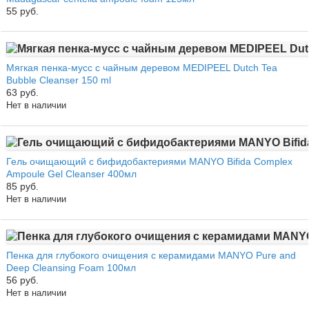
55 руб.
Мягкая пенка-мусс с чайным деревом MEDIPEEL Dutch Tea
Bubble Cleanser 150 ml
63 руб.
Нет в наличии
Гель очищающий с бифидобактериями MANYO Bifida Complex
Ampoule Gel Cleanser 400мл
85 руб.
Нет в наличии
Пенка для глубокого очищения с керамидами MANYO Pure and
Deep Cleansing Foam 100мл
56 руб.
Нет в наличии