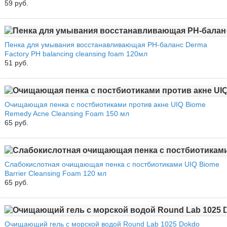
59 руб.
Пенка для умывания восстанавливающая PH-баланс Derma
Factory PH balancing cleansing foam 120мл
51 руб.
Очищающая пенка с постбиотиками против акне UIQ Biome
Remedy Acne Cleansing Foam 150 мл
65 руб.
Слабокислотная очищающая пенка с постбиотиками UIQ Biome
Barrier Cleansing Foam 120 мл
65 руб.
Очищающий гель с морской водой Round Lab 1025 Dokdo