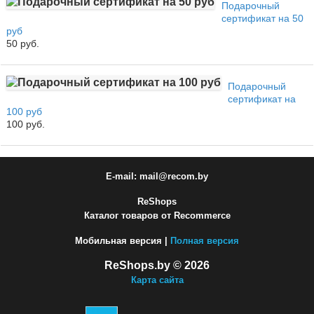
Подарочный
сертификат на 50
руб
50 руб.
Подарочный
сертификат на
100 руб
100 руб.
E-mail: mail@recom.by
ReShops
Каталог товаров от Recommerce
Мобильная версия |
Полная версия
ReShops.by © 2026
Карта сайта