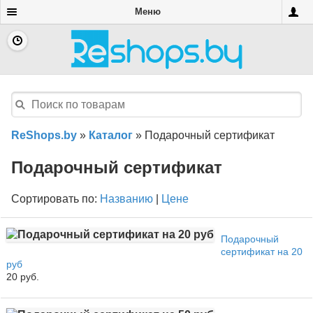
Меню
ReShops.by
»
Каталог
»
Подарочный сертификат
Подарочный сертификат
Сортировать по:
Названию
|
Цене
Подарочный
сертификат на 20
руб
20 руб.