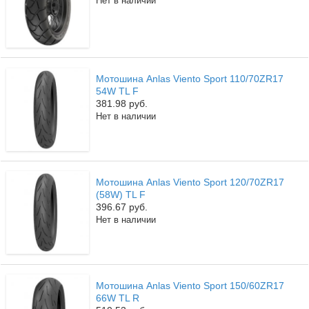
Нет в наличии
Мотошина Anlas Viento Sport 110/70ZR17
54W TL F
381.98 руб.
Нет в наличии
Мотошина Anlas Viento Sport 120/70ZR17
(58W) TL F
396.67 руб.
Нет в наличии
Мотошина Anlas Viento Sport 150/60ZR17
66W TL R