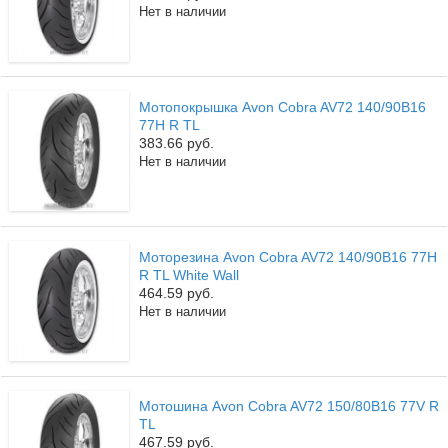
Нет в наличии
Мотопокрышка Avon Cobra AV72 140/90B16
77H R TL
383.66 руб.
Нет в наличии
Моторезина Avon Cobra AV72 140/90B16 77H
R TL White Wall
464.59 руб.
Нет в наличии
Мотошина Avon Cobra AV72 150/80B16 77V R
TL
467.59 руб.