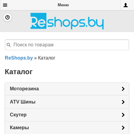
Меню
ReShops.by
»
Каталог
Каталог
Моторезина
ATV Шины
Скутер
Камеры