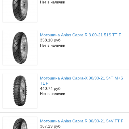
Нет в наличии
Мотошина Anlas Capra R 3.00-21 51S TT F
358.10 руб.
Нет в наличии
Мотошина Anlas Capra-X 90/90-21 54T M+S
TL F
440.74 руб.
Нет в наличии
Мотошина Anlas Capra R 90/90-21 54V TT F
367.29 руб.