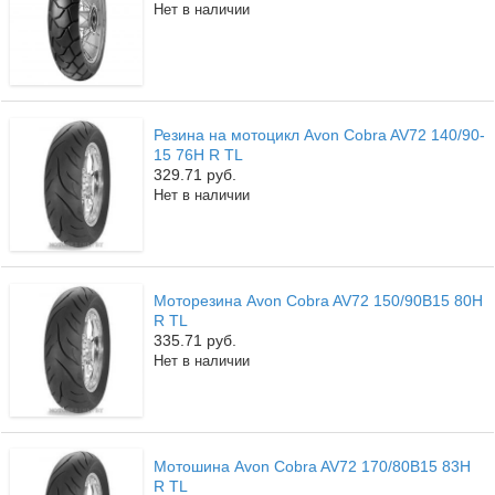
Нет в наличии
Резина на мотоцикл Avon Cobra AV72 140/90-
15 76H R TL
329.71 руб.
Нет в наличии
Моторезина Avon Cobra AV72 150/90B15 80H
R TL
335.71 руб.
Нет в наличии
Мотошина Avon Cobra AV72 170/80B15 83H
R TL