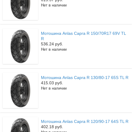
Нет в наличии
Мотошина Anlas Capra R 150/70R17 69V TL
R
536.24 руб.
Нет в наличии
Мотошина Anlas Capra R 130/80-17 65S TL R
415.03 руб.
Нет в наличии
Мотошина Anlas Capra R 120/90-17 64S TL R
402.18 руб.