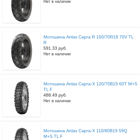
Нет в наличии
Мотошина Anlas Capra R 150/70R18 70V TL
R
591.33 руб.
Нет в наличии
Мотошина Anlas Capra-X 120/70B19 60T M+S
TL F
488.49 руб.
Нет в наличии
Мотошина Anlas Capra-X 110/80B19 59Q
M+S TL F