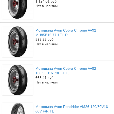
1 124.01 руб.
Нет в наличии
Мотошина Avon Cobra Chrome AV92
MU85B16 77H TL R
893.22 руб.
Нет в наличии
Мотошина Avon Cobra Chrome AV92
130/90B16 73H R TL
668.41 руб.
Нет в наличии
Мотошина Avon Roadrider AM26 120/80V16
60V F/R TL