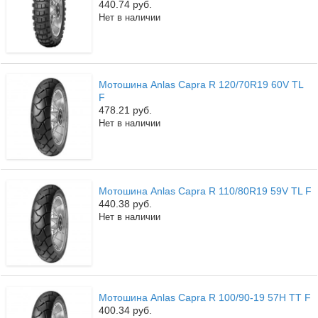
440.74 руб.
Нет в наличии
Мотошина Anlas Capra R 120/70R19 60V TL
F
478.21 руб.
Нет в наличии
Мотошина Anlas Capra R 110/80R19 59V TL F
440.38 руб.
Нет в наличии
Мотошина Anlas Capra R 100/90-19 57H TT F
400.34 руб.