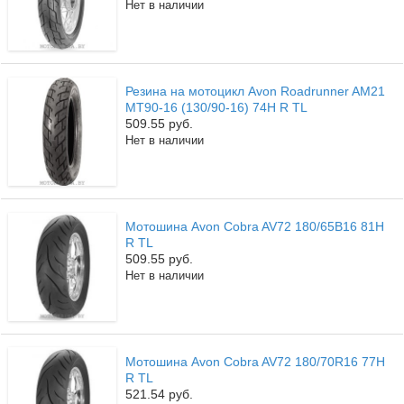
Нет в наличии
Резина на мотоцикл Avon Roadrunner AM21
MT90-16 (130/90-16) 74H R TL
509.55 руб.
Нет в наличии
Мотошина Avon Cobra AV72 180/65B16 81H
R TL
509.55 руб.
Нет в наличии
Мотошина Avon Cobra AV72 180/70R16 77H
R TL
521.54 руб.