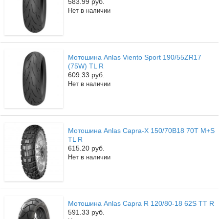
583.99 руб.
Нет в наличии
Мотошина Anlas Viento Sport 190/55ZR17
(75W) TL R
609.33 руб.
Нет в наличии
Мотошина Anlas Capra-X 150/70B18 70T M+S
TL R
615.20 руб.
Нет в наличии
Мотошина Anlas Capra R 120/80-18 62S TT R
591.33 руб.