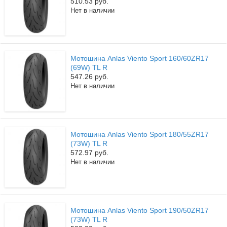
510.53 руб.
Нет в наличии
Мотошина Anlas Viento Sport 160/60ZR17
(69W) TL R
547.26 руб.
Нет в наличии
Мотошина Anlas Viento Sport 180/55ZR17
(73W) TL R
572.97 руб.
Нет в наличии
Мотошина Anlas Viento Sport 190/50ZR17
(73W) TL R