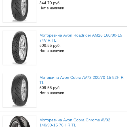
344.70 руб.
Нет в наличии
Моторезина Avon Roadrider AM26 160/80-15
74V R TL
509.55 руб.
Нет в наличии
Мотошина Avon Cobra AV72 200/70-15 82H R
TL
509.55 руб.
Нет в наличии
Моторезина Avon Cobra Chrome AV92
140/90-15 76H R TL