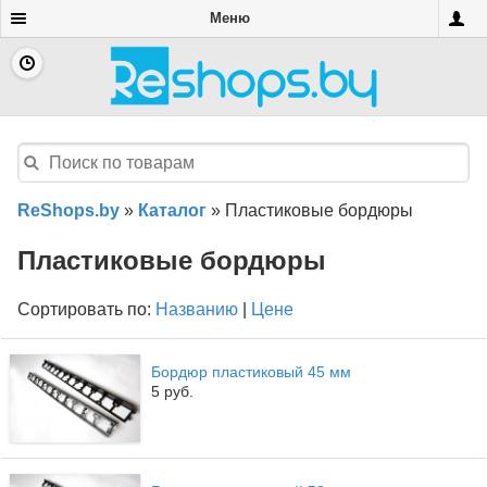
Меню
ReShops.by
»
Каталог
»
Пластиковые бордюры
Пластиковые бордюры
Сортировать по:
Названию
|
Цене
Бордюр пластиковый 45 мм
5 руб.