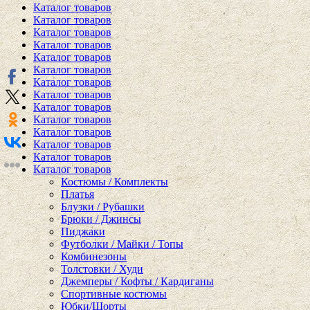
Каталог товаров
Каталог товаров
Каталог товаров
Каталог товаров
Каталог товаров
Каталог товаров
Каталог товаров
Каталог товаров
Каталог товаров
Каталог товаров
Каталог товаров
Каталог товаров
Каталог товаров
Каталог товаров
Костюмы / Комплекты
Платья
Блузки / Рубашки
Брюки / Джинсы
Пиджаки
Футболки / Майки / Топы
Комбинезоны
Толстовки / Худи
Джемперы / Кофты / Кардиганы
Спортивные костюмы
Юбки/Шорты