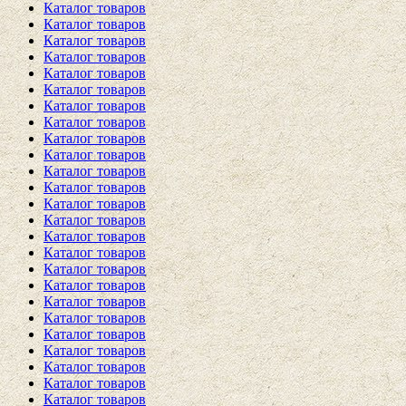
Каталог товаров
Каталог товаров
Каталог товаров
Каталог товаров
Каталог товаров
Каталог товаров
Каталог товаров
Каталог товаров
Каталог товаров
Каталог товаров
Каталог товаров
Каталог товаров
Каталог товаров
Каталог товаров
Каталог товаров
Каталог товаров
Каталог товаров
Каталог товаров
Каталог товаров
Каталог товаров
Каталог товаров
Каталог товаров
Каталог товаров
Каталог товаров
Каталог товаров