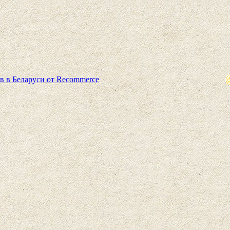
в в Беларуси от Recommerce