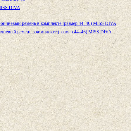
MISS DIVA
невый ремень в комплекте (размер 44–46) MISS DIVA