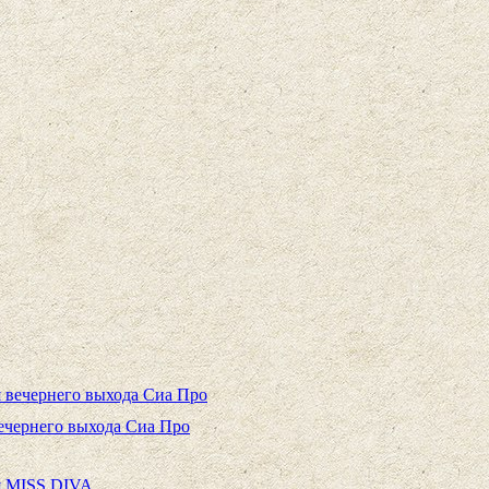
ечернего выхода Сиа Про