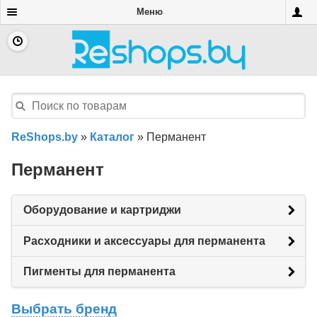
Меню
ReShops.by
»
Каталог
»
Перманент
Перманент
Оборудование и картриджи
Расходники и аксессуары для перманента
Пигменты для перманента
Выбрать бренд