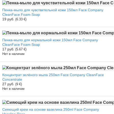
Пенка-мыло для чувствительной кожи 150мл Face Company
CleanFace Foam-Soap
19 руб.
(6.33 €)
Пенка-мыло для нормальной кожи 150мл Face Company
CleanFace Foam-Soap
17 руб.
(5.67 €)
Нет в наличии
Концентрат зелёного мыла 250мл Face Company CleanFace
Concentrate
27 руб.
(9 €)
Нет в наличии
Сияющий крем на основе вазелина 250ml Face Company
Vaseline Rose