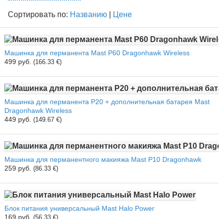
Сортировать по:
Названию
|
Цене
Машинка для перманента Mast P60 Dragonhawk Wireless
499 руб.
(166.33 €)
Машинка для перманента P20 + дополнительная батарея Mast
Dragonhawk Wireless
449 руб.
(149.67 €)
Машинка для перманентного макияжа Mast P10 Dragonhawk
259 руб.
(86.33 €)
Блок питания универсальный Mast Halo Power
169 руб.
(56.33 €)