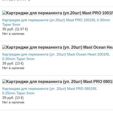
Картриджи для перманента (уп.20шт) Mast PRO 1001RL 0.30mm
Taper 5mm
35 руб.
(11.67 €)
Нет в наличии
Картриджи для перманента (уп. 20шт) Mast Ocean Heart 1001RL
0.30mm Taper 5mm
39 руб.
(13 €)
Нет в наличии
Картриджи для перманента (уп. 20шт) Mast PRO 0801RL
0.25mm Taper 5mm
39 руб.
(13 €)
Нет в наличии