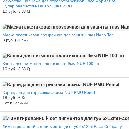
Искусственная кожа для отработки эскизов Face Формат А5
Супер реалистичная! Толщина 2 мм
10 руб.
(3.33 €)
Маска пластиковая прозрачная для защиты глаз Nano Tap
8 руб.
(2.67 €)
Капсы для пигмента пластиковые 9мм NUE 100 шт
10 руб.
(3.33 €)
Карандаш для отрисовки эскиза NUE PMU Pencil
18 руб.
(6 €)
Нет в наличии
Лимитированный сет пигментов для губ 5х12ml Face Company