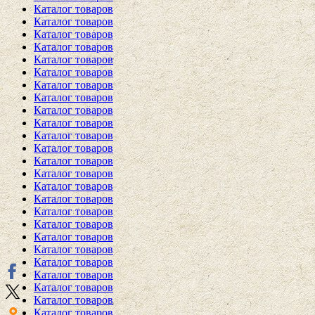
Каталог товаров
Каталог товаров
Каталог товаров
Каталог товаров
Каталог товаров
Каталог товаров
Каталог товаров
Каталог товаров
Каталог товаров
Каталог товаров
Каталог товаров
Каталог товаров
Каталог товаров
Каталог товаров
Каталог товаров
Каталог товаров
Каталог товаров
Каталог товаров
Каталог товаров
Каталог товаров
Каталог товаров
Каталог товаров
Каталог товаров
Каталог товаров
Каталог товаров