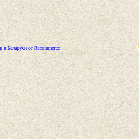
в в Беларуси от Recommerce