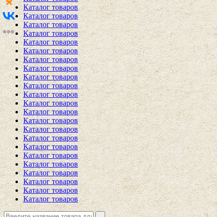
Каталог товаров
Каталог товаров
Каталог товаров
Каталог товаров
Каталог товаров
Каталог товаров
Каталог товаров
Каталог товаров
Каталог товаров
Каталог товаров
Каталог товаров
Каталог товаров
Каталог товаров
Каталог товаров
Каталог товаров
Каталог товаров
Каталог товаров
Каталог товаров
Каталог товаров
Каталог товаров
Каталог товаров
Каталог товаров
Каталог товаров