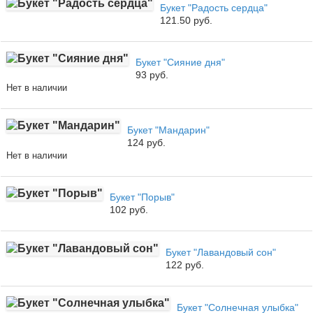
Букет "Радость сердца"
121.50 руб.
Букет "Сияние дня"
93 руб.
Нет в наличии
Букет "Мандарин"
124 руб.
Нет в наличии
Букет "Порыв"
102 руб.
Букет "Лавандовый сон"
122 руб.
Букет "Солнечная улыбка"