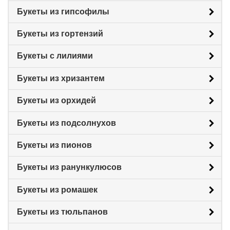
Букеты из гипсофилы
Букеты из гортензий
Букеты с лилиями
Букеты из хризантем
Букеты из орхидей
Букеты из подсолнухов
Букеты из пионов
Букеты из ранункулюсов
Букеты из ромашек
Букеты из тюльпанов