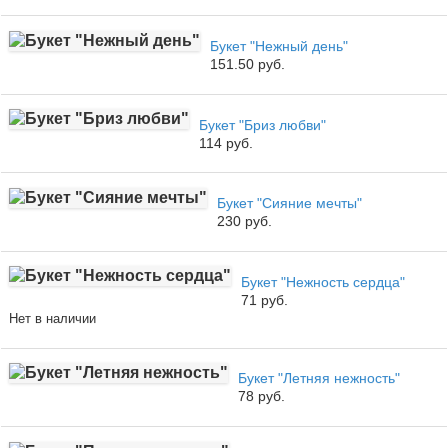
Букет "Нежный день"
151.50 руб.
Букет "Бриз любви"
114 руб.
Букет "Сияние мечты"
230 руб.
Букет "Нежность сердца"
71 руб.
Нет в наличии
Букет "Летняя нежность"
78 руб.