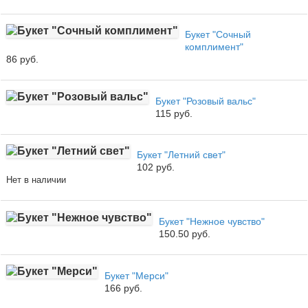
Букет "Сочный
комплимент"
86 руб.
Букет "Розовый вальс"
115 руб.
Букет "Летний свет"
102 руб.
Нет в наличии
Букет "Нежное чувство"
150.50 руб.
Букет "Мерси"
166 руб.