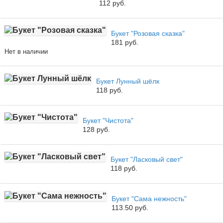
112 руб.
Букет "Розовая сказка"
181 руб.
Нет в наличии
Букет Лунный шёлк
118 руб.
Букет "Чистота"
128 руб.
Букет "Ласковый свет"
118 руб.
Букет "Сама нежность"
113.50 руб.