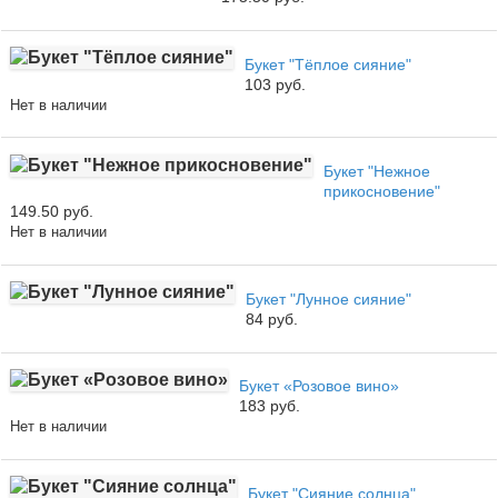
Букет "Тёплое сияние"
103 руб.
Нет в наличии
Букет "Нежное
прикосновение"
149.50 руб.
Нет в наличии
Букет "Лунное сияние"
84 руб.
Букет «Розовое вино»
183 руб.
Нет в наличии
Букет "Сияние солнца"