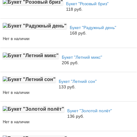
Букет "Розовый бриз"
118 руб.
Букет "Радужный день"
168 руб.
Нет в наличии
Букет "Летний микс"
206 руб.
Букет "Летний сон"
133 руб.
Нет в наличии
Букет "Золотой полёт"
136 руб.
Нет в наличии