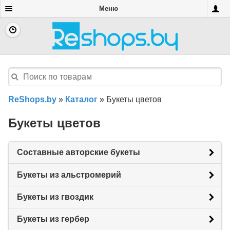
Меню
ReShops.by
»
Каталог
»
Букеты цветов
Букеты цветов
Составные авторские букеты
Букеты из альстромерий
Букеты из гвоздик
Букеты из гербер