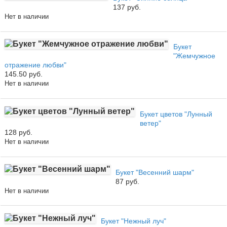
137 руб.
Нет в наличии
Букет
"Жемчужное
отражение любви"
145.50 руб.
Нет в наличии
Букет цветов "Лунный
ветер"
128 руб.
Нет в наличии
Букет "Весенний шарм"
87 руб.
Нет в наличии
Букет "Нежный луч"