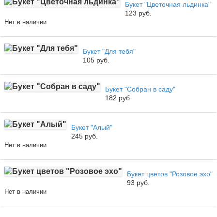
Букет "Цветочная льдинка"
123 руб.
Нет в наличии
Букет "Для тебя"
105 руб.
Букет "Собран в саду"
182 руб.
Букет "Алый"
245 руб.
Нет в наличии
Букет цветов "Розовое эхо"
93 руб.
Нет в наличии