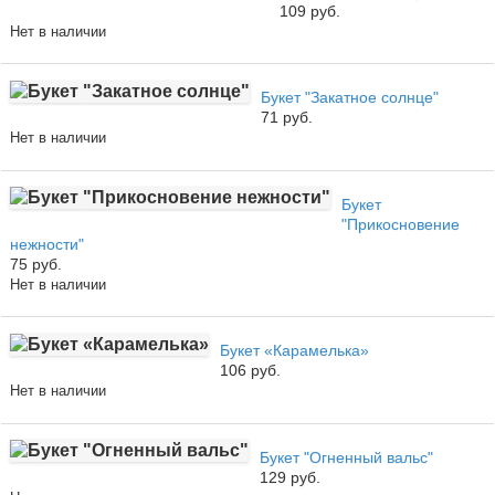
109 руб.
Нет в наличии
Букет "Закатное солнце"
71 руб.
Нет в наличии
Букет
"Прикосновение
нежности"
75 руб.
Нет в наличии
Букет «Карамелька»
106 руб.
Нет в наличии
Букет "Огненный вальс"
129 руб.