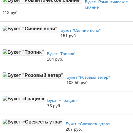
Букет "Романтическое
сияние"
113 руб.
Букет "Сияние ночи"
151 руб.
Букет "Тропик"
104 руб.
Букет "Розовый ветер"
108.50 руб.
Букет «Грация»
76 руб.
Букет «Свежесть утра»
207 руб.