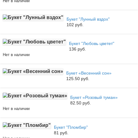
Нет в наличии
Букет "Лунный вздох"
102 руб.
Букет "Любовь цветет"
136 руб.
Нет в наличии
Букет «Весенний сон»
125.50 руб.
Букет «Розовый туман»
82.50 руб.
Нет в наличии
Букет "Пломбир"
81 руб.