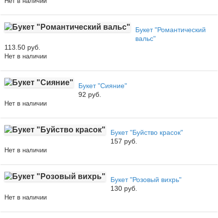
Нет в наличии
Букет "Романтический
вальс"
113.50 руб.
Нет в наличии
Букет "Сияние"
92 руб.
Нет в наличии
Букет "Буйство красок"
157 руб.
Нет в наличии
Букет "Розовый вихрь"
130 руб.
Нет в наличии