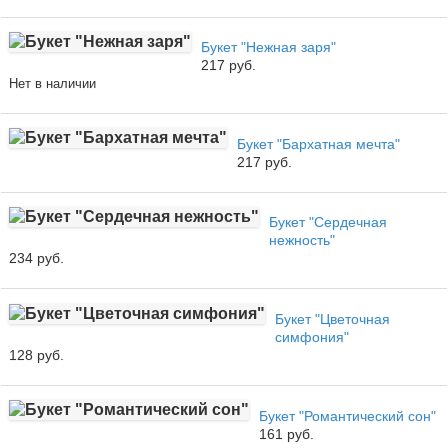
Букет "Нежная заря"
217 руб.
Нет в наличии
Букет "Бархатная мечта"
217 руб.
Букет "Сердечная
нежность"
234 руб.
Букет "Цветочная
симфония"
128 руб.
Букет "Романтический сон"
161 руб.