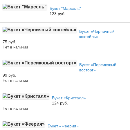
Букет "Марсель"
123 руб.
Букет «Черничный
коктейль»
75 руб.
Нет в наличии
Букет «Персиковый
восторг»
99 руб.
Нет в наличии
Букет «Кристалл»
124 руб.
Нет в наличии
Букет «Феерия»