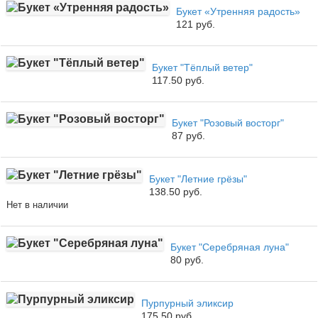
Букет «Утренняя радость»
121 руб.
Букет "Тёплый ветер"
117.50 руб.
Букет "Розовый восторг"
87 руб.
Букет "Летние грёзы"
138.50 руб.
Нет в наличии
Букет "Серебряная луна"
80 руб.
Пурпурный эликсир
175.50 руб.