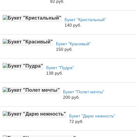
82 руб.
Букет "Кристальный"
140 руб.
Букет "Красивый"
150 руб.
Букет "Пудра"
138 руб.
Букет "Полет мечты"
200 руб.
Букет "Дарю нежность"
72 руб.