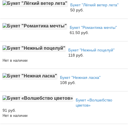
Букет "Лёгкий ветер лета"
50 руб.
Букет "Романтика мечты"
61.50 руб.
Букет "Нежный поцелуй"
118 руб.
Нет в наличии
Букет "Нежная ласка"
108 руб.
Букет «Волшебство
цветов»
91 руб.
Нет в наличии