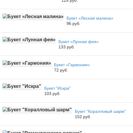
125 руб.
Букет «Лесная малина»
96 руб.
Букет «Лунная фея»
133 руб.
Букет «Гармония»
72 руб.
Букет "Искра"
103 руб.
Букет "Коралловый шарм"
152 руб.