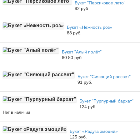
Букет "Персиковое лето"
82 руб.
Букет «Нежность роз»
88 руб.
Букет "Алый полёт"
80.80 руб.
Букет "Сияющий рассвет"
91 руб.
Букет "Пурпурный бархат"
124 руб.
Нет в наличии
Букет «Радуга эмоций»
125 руб.