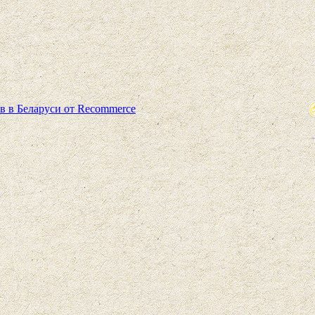
в в Беларуси от Recommerce