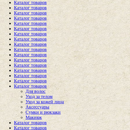
Каталог товаров
Каталог товаров
Каталог товаров
Каталог товаров
Каталог товаров
Каталог товаров
Каталог товаров
Каталог товаров
Каталог товаров
Каталог товаров
Каталог товаров
Каталог товаров
Каталог товаров
Каталог товаров
Каталог товаров
Каталог товаров
Каталог товаров
Для волос
Уход за телом
Уход за кожей лица
Аксессуары
Сумки и рюкзаки
Макияж
Каталог товаров
Каталог товаров