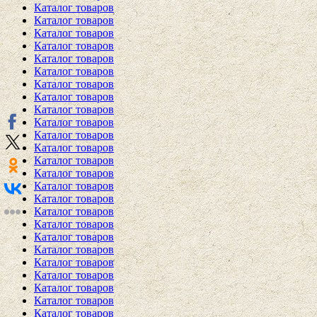
Каталог товаров
Каталог товаров
Каталог товаров
Каталог товаров
Каталог товаров
Каталог товаров
Каталог товаров
Каталог товаров
Каталог товаров
Каталог товаров
Каталог товаров
Каталог товаров
Каталог товаров
Каталог товаров
Каталог товаров
Каталог товаров
Каталог товаров
Каталог товаров
Каталог товаров
Каталог товаров
Каталог товаров
Каталог товаров
Каталог товаров
Каталог товаров
Каталог товаров