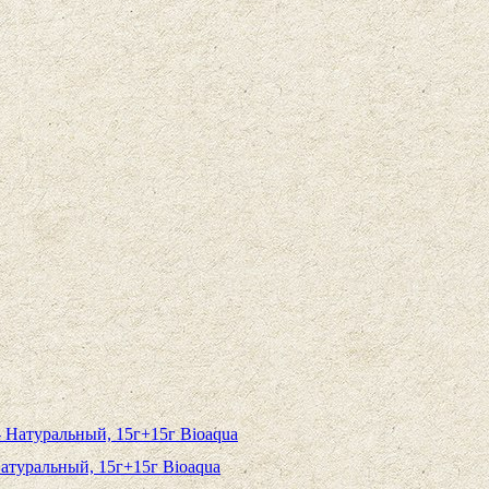
Натуральный, 15г+15г Bioaqua