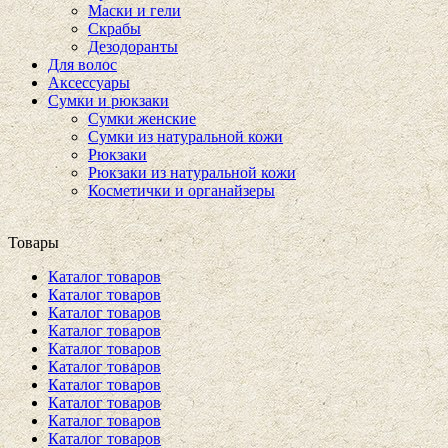
Маски и гели
Скрабы
Дезодоранты
Для волос
Аксессуары
Сумки и рюкзаки
Сумки женские
Сумки из натуральной кожи
Рюкзаки
Рюкзаки из натуральной кожи
Косметички и органайзеры
Товары
Каталог товаров
Каталог товаров
Каталог товаров
Каталог товаров
Каталог товаров
Каталог товаров
Каталог товаров
Каталог товаров
Каталог товаров
Каталог товаров