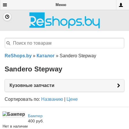
Меню
ReShops.by
»
Каталог
»
Sandero Stepway
Sandero Stepway
Кузовные запчасти
Сортировать по:
Названию
|
Цене
Бампер
400 руб.
Нет в наличии