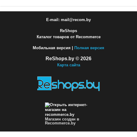
E-mail: mail@recom.by
ReShops
Каталог товаров от Recommerce
Мобильная версия |
Полная версия
ReShops.by © 2026
Карта сайта
Магазин создан в
Recommerce.by