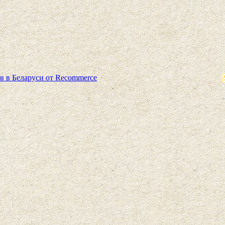
в в Беларуси от Recommerce