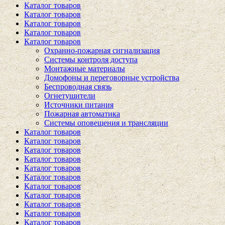
Каталог товаров
Каталог товаров
Каталог товаров
Каталог товаров
Каталог товаров
Охранно-пожарная сигнализация
Системы контроля доступа
Монтажные материалы
Домофоны и переговорные устройства
Беспроводная связь
Огнетушители
Источники питания
Пожарная автоматика
Системы оповещения и трансляции
Каталог товаров
Каталог товаров
Каталог товаров
Каталог товаров
Каталог товаров
Каталог товаров
Каталог товаров
Каталог товаров
Каталог товаров
Каталог товаров
Каталог товаров