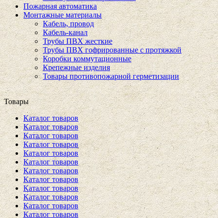
Пожарная автоматика
Монтажные материалы
Кабель, провод
Кабель-канал
Трубы ПВХ жесткие
Трубы ПВХ гофрированные с протяжкой
Коробки коммутационные
Крепежные изделия
Товары противопожарной герметизации
Товары
Каталог товаров
Каталог товаров
Каталог товаров
Каталог товаров
Каталог товаров
Каталог товаров
Каталог товаров
Каталог товаров
Каталог товаров
Каталог товаров
Каталог товаров
Каталог товаров