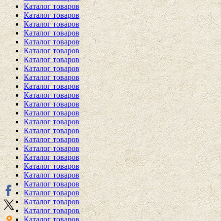
Каталог товаров
Каталог товаров
Каталог товаров
Каталог товаров
Каталог товаров
Каталог товаров
Каталог товаров
Каталог товаров
Каталог товаров
Каталог товаров
Каталог товаров
Каталог товаров
Каталог товаров
Каталог товаров
Каталог товаров
Каталог товаров
Каталог товаров
Каталог товаров
Каталог товаров
Каталог товаров
Каталог товаров
Каталог товаров
Каталог товаров
Каталог товаров
Каталог товаров