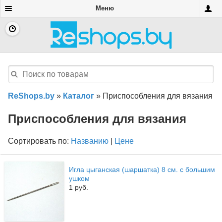
Меню
ReShops.by
»
Каталог
»
Приспособления для вязания
Приспособления для вязания
Сортировать по:
Названию
|
Цене
Игла цыганская (шаршатка) 8 см. с большим
ушком
1 руб.