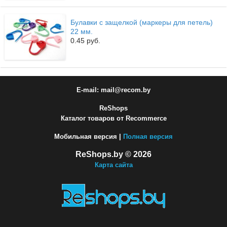
Булавки с защелкой (маркеры для петель)
22 мм.
0.45 руб.
E-mail: mail@recom.by
ReShops
Каталог товаров от Recommerce
Мобильная версия |
Полная версия
ReShops.by © 2026
Карта сайта