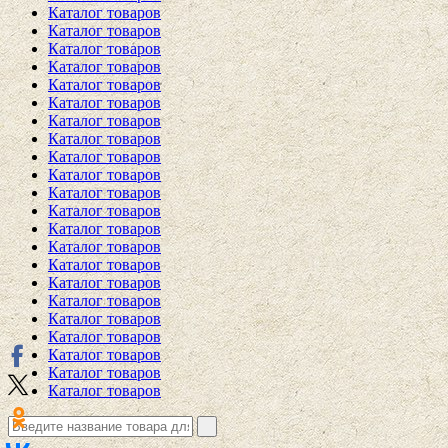
Каталог товаров
Каталог товаров
Каталог товаров
Каталог товаров
Каталог товаров
Каталог товаров
Каталог товаров
Каталог товаров
Каталог товаров
Каталог товаров
Каталог товаров
Каталог товаров
Каталог товаров
Каталог товаров
Каталог товаров
Каталог товаров
Каталог товаров
Каталог товаров
Каталог товаров
Каталог товаров
Каталог товаров
Каталог товаров