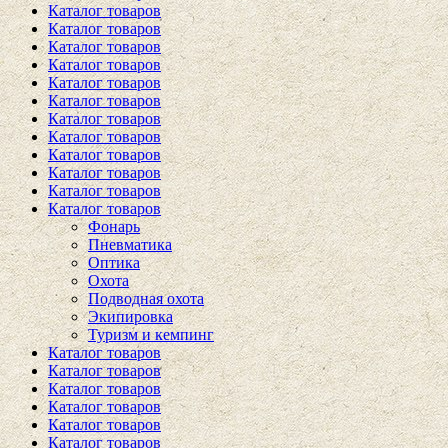
Каталог товаров
Каталог товаров
Каталог товаров
Каталог товаров
Каталог товаров
Каталог товаров
Каталог товаров
Каталог товаров
Каталог товаров
Каталог товаров
Каталог товаров
Каталог товаров
Фонарь
Пневматика
Оптика
Охота
Подводная охота
Экипировка
Туризм и кемпинг
Каталог товаров
Каталог товаров
Каталог товаров
Каталог товаров
Каталог товаров
Каталог товаров