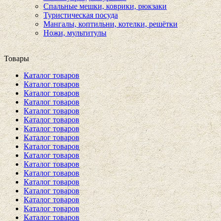
Спальные мешки, коврики, рюкзаки
Туристическая посуда
Мангалы, коптильни, котелки, решётки
Ножи, мультитулы
Товары
Каталог товаров
Каталог товаров
Каталог товаров
Каталог товаров
Каталог товаров
Каталог товаров
Каталог товаров
Каталог товаров
Каталог товаров
Каталог товаров
Каталог товаров
Каталог товаров
Каталог товаров
Каталог товаров
Каталог товаров
Каталог товаров
Каталог товаров