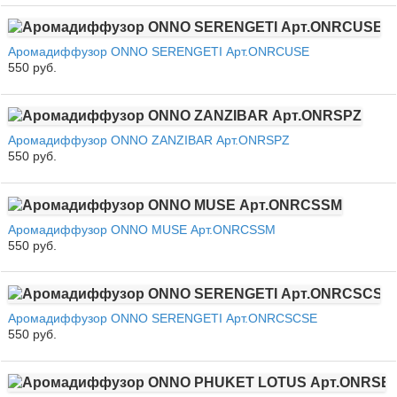
Аромадиффузор ONNO SERENGETI Арт.ONRCUSE
550 руб.
Аромадиффузор ONNO ZANZIBAR Арт.ONRSPZ
550 руб.
Аромадиффузор ONNO MUSE Арт.ONRCSSM
550 руб.
Аромадиффузор ONNO SERENGETI Арт.ONRCSCSE
550 руб.