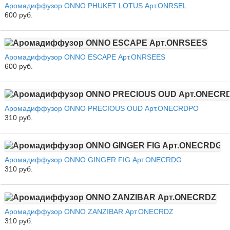
Аромадиффузор ONNO PHUKET LOTUS Арт.ONRSEL
600 руб.
Аромадиффузор ONNO ESCAPE Арт.ONRSEES
600 руб.
Аромадиффузор ONNO PRECIOUS OUD Арт.ONECRDPO
310 руб.
Аромадиффузор ONNO GINGER FIG Арт.ONECRDG
310 руб.
Аромадиффузор ONNO ZANZIBAR Арт.ONECRDZ
310 руб.