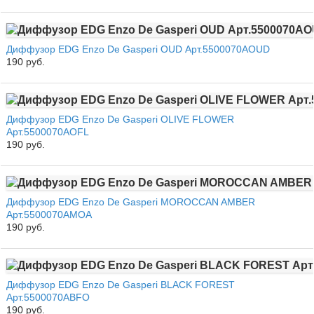
Диффузор EDG Enzo De Gasperi OUD Арт.5500070AOUD
190 руб.
Диффузор EDG Enzo De Gasperi OLIVE FLOWER
Арт.5500070AOFL
190 руб.
Диффузор EDG Enzo De Gasperi MOROCCAN AMBER
Арт.5500070AMOA
190 руб.
Диффузор EDG Enzo De Gasperi BLACK FOREST
Арт.5500070ABFO
190 руб.