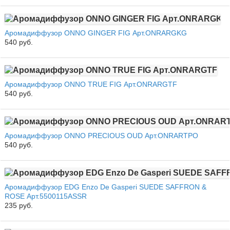
Аромадиффузор ONNO GINGER FIG Арт.ONRARGKG
540 руб.
Аромадиффузор ONNO TRUE FIG Арт.ONRARGTF
540 руб.
Аромадиффузор ONNO PRECIOUS OUD Арт.ONRARTPO
540 руб.
Аромадиффузор EDG Enzo De Gasperi SUEDE SAFFRON &
ROSE Арт.5500115ASSR
235 руб.