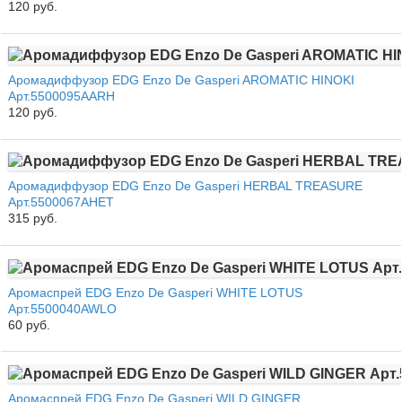
120 руб.
Аромадиффузор EDG Enzo De Gasperi AROMATIC HINOKI
Арт.5500095AARH
120 руб.
Аромадиффузор EDG Enzo De Gasperi HERBAL TREASURE
Арт.5500067AHET
315 руб.
Аромаспрей EDG Enzo De Gasperi WHITE LOTUS
Арт.5500040AWLO
60 руб.
Аромаспрей EDG Enzo De Gasperi WILD GINGER