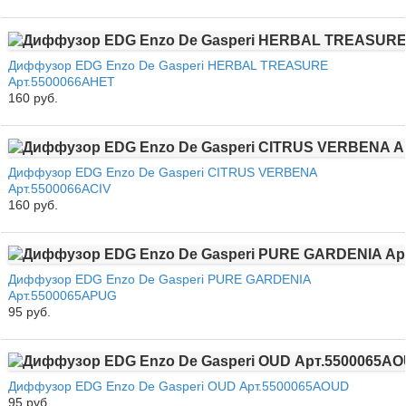
Диффузор EDG Enzo De Gasperi HERBAL TREASURE
Арт.5500066AHET
160 руб.
Диффузор EDG Enzo De Gasperi CITRUS VERBENA
Арт.5500066ACIV
160 руб.
Диффузор EDG Enzo De Gasperi PURE GARDENIA
Арт.5500065APUG
95 руб.
Диффузор EDG Enzo De Gasperi OUD Арт.5500065AOUD
95 руб.