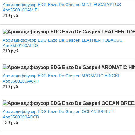
Аромадиффузор EDG Enzo De Gasperi MINT EUCALYPTUS
Арт.5500100AMIE
210 руб.
Аромадиффузор EDG Enzo De Gasperi LEATHER TOBACCO
Арт.5500100ALTO
210 руб.
Аромадиффузор EDG Enzo De Gasperi AROMATIC HINOKI
Арт.5500100AARH
210 руб.
Аромадиффузор EDG Enzo De Gasperi OCEAN BREEZE
Арт.5500099AOCB
130 руб.