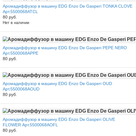
Аромадиффузор в машину EDG Enzo De Gasperi TONKA CLOVE
Арт.5500068ATCL
80 руб.
Нет в наличии
Аромадиффузор в машину EDG Enzo De Gasperi PEPE NERO
Арт.5500068APPE
80 руб.
Аромадиффузор в машину EDG Enzo De Gasperi OUD
Арт.5500068AOUD
80 руб.
Аромадиффузор в машину EDG Enzo De Gasperi OLIVE
FLOWER Арт.5500068AOFL
80 руб.