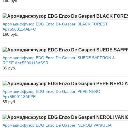
160 руб.
Аромадиффузор EDG Enzo De Gasperi BLACK FOREST
Арт.5500114ABFO
160 руб.
Аромадиффузор EDG Enzo De Gasperi SUEDE SAFFRON &
ROSE Арт.5500113ASSR
85 руб.
Аромадиффузор EDG Enzo De Gasperi PEPE NERO
Арт.5500113APPE
85 руб.
Аромадиффузор EDG Enzo De Gasperi NEROLI VANIGLIA