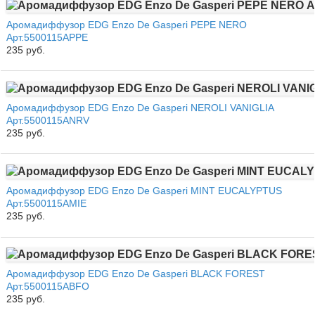
Аромадиффузор EDG Enzo De Gasperi PEPE NERO
Арт.5500115APPE
235 руб.
Аромадиффузор EDG Enzo De Gasperi NEROLI VANIGLIA
Арт.5500115ANRV
235 руб.
Аромадиффузор EDG Enzo De Gasperi MINT EUCALYPTUS
Арт.5500115AMIE
235 руб.
Аромадиффузор EDG Enzo De Gasperi BLACK FOREST
Арт.5500115ABFO
235 руб.