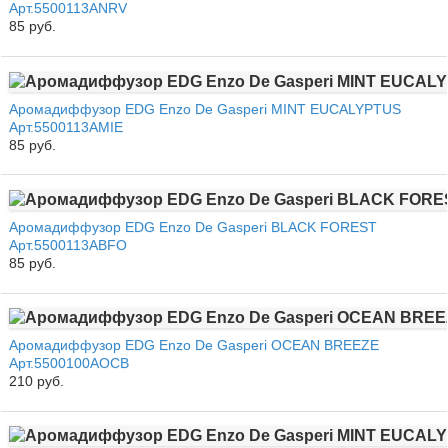
Арт.5500113ANRV
85 руб.
Аромадиффузор EDG Enzo De Gasperi MINT EUCALYPTUS
Арт.5500113AMIE
85 руб.
Аромадиффузор EDG Enzo De Gasperi BLACK FOREST
Арт.5500113ABFO
85 руб.
Аромадиффузор EDG Enzo De Gasperi OCEAN BREEZE
Арт.5500100AOCB
210 руб.