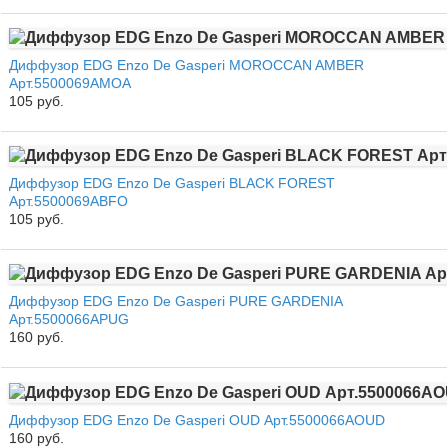
Диффузор EDG Enzo De Gasperi MOROCCAN AMBER
Арт.5500069AMOA
105 руб.
Диффузор EDG Enzo De Gasperi BLACK FOREST
Арт.5500069ABFO
105 руб.
Диффузор EDG Enzo De Gasperi PURE GARDENIA
Арт.5500066APUG
160 руб.
Диффузор EDG Enzo De Gasperi OUD Арт.5500066AOUD
160 руб.