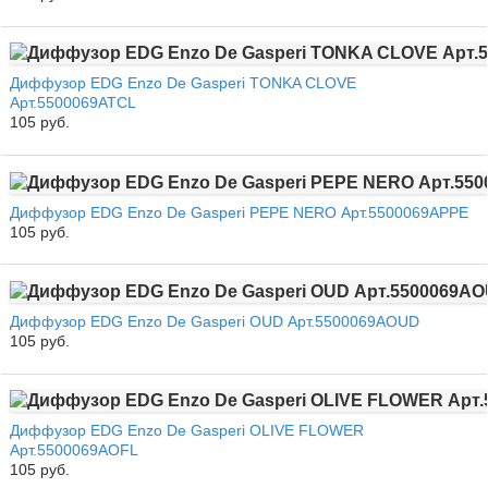
Диффузор EDG Enzo De Gasperi TONKA CLOVE
Арт.5500069ATCL
105 руб.
Диффузор EDG Enzo De Gasperi PEPE NERO Арт.5500069APPE
105 руб.
Диффузор EDG Enzo De Gasperi OUD Арт.5500069AOUD
105 руб.
Диффузор EDG Enzo De Gasperi OLIVE FLOWER
Арт.5500069AOFL
105 руб.