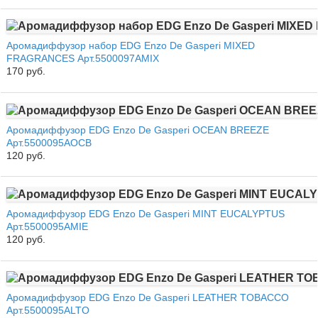
Аромадиффузор набор EDG Enzo De Gasperi MIXED
FRAGRANCES Арт.5500097AMIX
170 руб.
Аромадиффузор EDG Enzo De Gasperi OCEAN BREEZE
Арт.5500095AOCB
120 руб.
Аромадиффузор EDG Enzo De Gasperi MINT EUCALYPTUS
Арт.5500095AMIE
120 руб.
Аромадиффузор EDG Enzo De Gasperi LEATHER TOBACCO
Арт.5500095ALTO