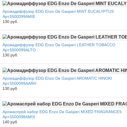
Аромадиффузор EDG Enzo De Gasperi MINT EUCALYPTUS
Арт.5500099AMIE
130 руб.
Аромадиффузор EDG Enzo De Gasperi LEATHER TOBACCO
Арт.5500099ALTO
130 руб.
Аромадиффузор EDG Enzo De Gasperi AROMATIC HINOKI
Арт.5500099AARH
130 руб.
Аромаспрей набор EDG Enzo De Gasperi MIXED FRAGRANCES
Арт.5500098AMIX
140 руб.