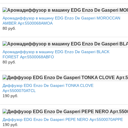
Аромадиффузор в машину EDG Enzo De Gasperi MOROCCAN
AMBER Арт.5500068AMOA
80 руб.
Аромадиффузор в машину EDG Enzo De Gasperi BLACK
FOREST Арт.5500068ABFO
80 руб.
Диффузор EDG Enzo De Gasperi TONKA CLOVE
Арт.5500070ATCL
190 руб.
Диффузор EDG Enzo De Gasperi PEPE NERO Арт.5500070APPE
190 руб.