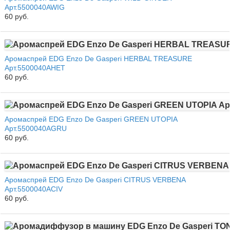
Арт.5500040AWIG
60 руб.
Аромаспрей EDG Enzo De Gasperi HERBAL TREASURE
Арт.5500040AHET
60 руб.
Аромаспрей EDG Enzo De Gasperi GREEN UTOPIA
Арт.5500040AGRU
60 руб.
Аромаспрей EDG Enzo De Gasperi CITRUS VERBENA
Арт.5500040ACIV
60 руб.