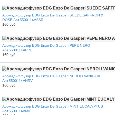
Аромадиффузор EDG Enzo De Gasperi SUEDE SAFFRON &
ROSE Арт.5500114ASSR
160 руб.
Аромадиффузор EDG Enzo De Gasperi PEPE NERO
Арт.5500114APPE
160 руб.
Аромадиффузор EDG Enzo De Gasperi NEROLI VANIGLIA
Арт.5500114ANRV
160 руб.
Аромадиффузор EDG Enzo De Gasperi MINT EUCALYPTUS
Арт.5500114AMIE