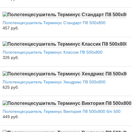
Полотенцесушитель Терминус Стандарт П8 500х800
457 руб.
Полотенцесушитель Терминус Классик П8 500х800
326 руб.
Полотенцесушитель Терминус Хендрикс П8 500х800
625 руб.
Полотенцесушитель Терминус Виктория П8 500х800 б/п 500
449 руб.