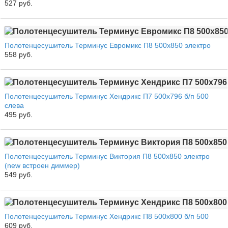
527 руб.
Полотенцесушитель Терминус Евромикс П8 500х850 электро
558 руб.
Полотенцесушитель Терминус Хендрикс П7 500x796 б/п 500
слева
495 руб.
Полотенцесушитель Терминус Виктория П8 500х850 электро
(new встроен диммер)
549 руб.
Полотенцесушитель Терминус Хендрикс П8 500х800 б/п 500
609 руб.