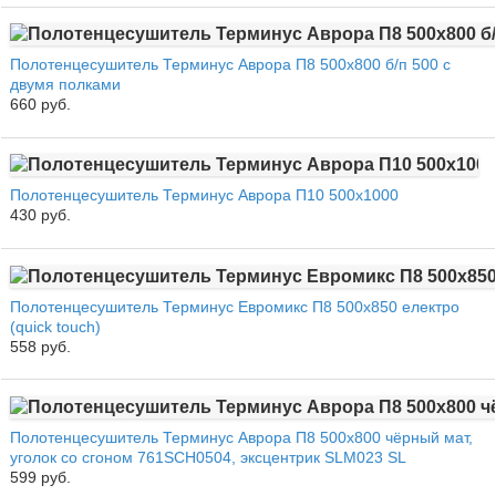
Полотенцесушитель Терминус Аврора П8 500х800 б/п 500 с
двумя полками
660 руб.
Полотенцесушитель Терминус Аврора П10 500х1000
430 руб.
Полотенцесушитель Терминус Евромикс П8 500х850 електро
(quick touch)
558 руб.
Полотенцесушитель Терминус Аврора П8 500х800 чёрный мат,
уголок со сгоном 761SCH0504, эксцентрик SLM023 SL
599 руб.