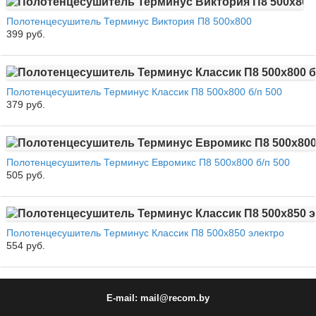
Полотенцесушитель Терминус Виктория П8 500х800
399 руб.
Полотенцесушитель Терминус Классик П8 500х800 б/п 500
379 руб.
Полотенцесушитель Терминус Евромикс П8 500х800 б/п 500
505 руб.
Полотенцесушитель Терминус Классик П8 500х850 электро
554 руб.
E-mail: mail@recom.by