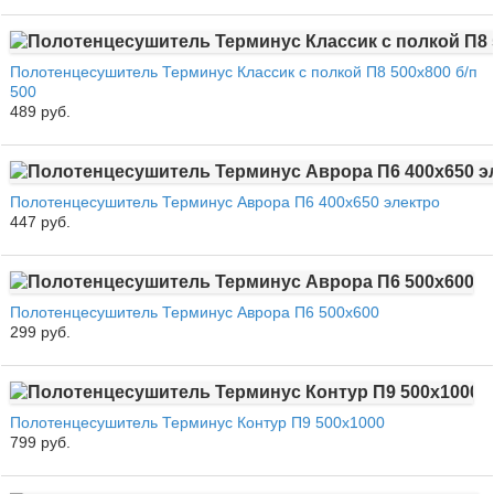
Полотенцесушитель Терминус Классик с полкой П8 500x800 б/п
500
489 руб.
Полотенцесушитель Терминус Аврора П6 400х650 электро
447 руб.
Полотенцесушитель Терминус Аврора П6 500х600
299 руб.
Полотенцесушитель Терминус Контур П9 500х1000
799 руб.