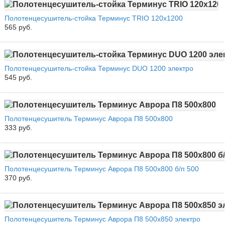
Полотенцесушитель-стойка Терминус TRIO 120x1200
565 руб.
Полотенцесушитель-стойка Терминус DUO 1200 электро
545 руб.
Полотенцесушитель Терминус Аврора П8 500х800
333 руб.
Полотенцесушитель Терминус Аврора П8 500х800 б/п 500
370 руб.
Полотенцесушитель Терминус Аврора П8 500х850 электро