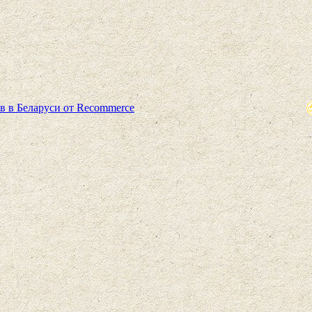
в в Беларуси от Recommerce