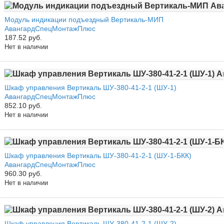
Модуль индикации подъездный Вертикаль-МИП
АвангардСпецМонтажПлюс
187.52 руб.
Нет в наличии
Шкаф управления Вертикаль ШУ-380-41-2-1 (ШУ-1)
АвангардСпецМонтажПлюс
852.10 руб.
Нет в наличии
Шкаф управления Вертикаль ШУ-380-41-2-1 (ШУ-1-БКК)
АвангардСпецМонтажПлюс
960.30 руб.
Нет в наличии
Шкаф управления Вертикаль ШУ-380-41-2-1 (ШУ-2)