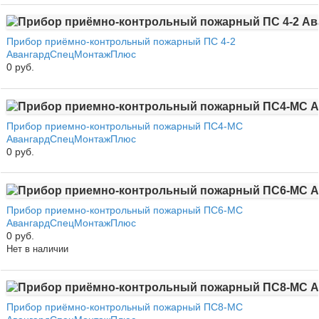
Прибор приёмно-контрольный пожарный ПС 4-2
АвангардСпецМонтажПлюс
0 руб.
Прибор приемно-контрольный пожарный ПС4-МС
АвангардСпецМонтажПлюс
0 руб.
Прибор приемно-контрольный пожарный ПС6-МС
АвангардСпецМонтажПлюс
0 руб.
Нет в наличии
Прибор приёмно-контрольный пожарный ПС8-МС