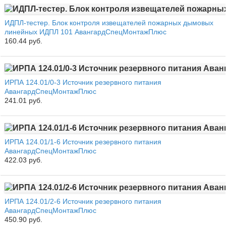
ИДПЛ-тестер. Блок контроля извещателей пожарных дымовых
линейных ИДПЛ 101 АвангардСпецМонтажПлюс
160.44 руб.
ИРПА 124.01/0-3 Источник резервного питания
АвангардСпецМонтажПлюс
241.01 руб.
ИРПА 124.01/1-6 Источник резервного питания
АвангардСпецМонтажПлюс
422.03 руб.
ИРПА 124.01/2-6 Источник резервного питания
АвангардСпецМонтажПлюс
450.90 руб.