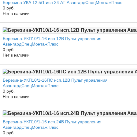
Березина УКА 12.5/1 исп.24 АТ АвангардСпецМонтажПлюс
0 руб.
Нет в наличии
Березина-УКП10/1-16 исп.12В Пульт управления
АвангардСпецМонтажПлюс
0 руб.
Нет в наличии
Березина-УКП10/1-16ПС исп.12В Пульт управления
АвангардСпецМонтажПлюс
0 руб.
Нет в наличии
Березина-УКП10/1-16 исп.24В Пульт управления
АвангардСпецМонтажПлюс
0 руб.