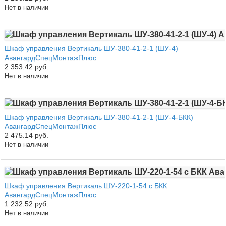
Нет в наличии
Шкаф управления Вертикаль ШУ-380-41-2-1 (ШУ-4)
АвангардСпецМонтажПлюс
2 353.42 руб.
Нет в наличии
Шкаф управления Вертикаль ШУ-380-41-2-1 (ШУ-4-БКК)
АвангардСпецМонтажПлюс
2 475.14 руб.
Нет в наличии
Шкаф управления Вертикаль ШУ-220-1-54 с БКК
АвангардСпецМонтажПлюс
1 232.52 руб.
Нет в наличии