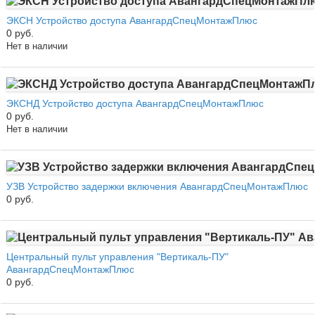
ЭКСН Устройство доступа АвангардСпецМонтажПлюс
0 руб.
Нет в наличии
ЭКСНД Устройство доступа АвангардСпецМонтажПлюс
0 руб.
Нет в наличии
УЗВ Устройство задержки включения АвангардСпецМонтажПлюс
0 руб.
Центральный пульт управления "Вертикаль-ПУ"
АвангардСпецМонтажПлюс
0 руб.