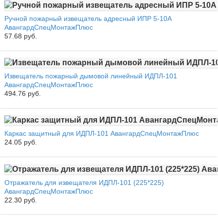
Ручной пожарный извещатель адресный ИПР 5-10А
АвангардСпецМонтажПлюс
57.68 руб.
Извещатель пожарный дымовой линейный ИДПЛ-101
АвангардСпецМонтажПлюс
494.76 руб.
Каркас защитный для ИДПЛ-101 АвангардСпецМонтажПлюс
24.05 руб.
Отражатель для извещателя ИДПЛ-101 (225*225)
АвангардСпецМонтажПлюс
22.30 руб.