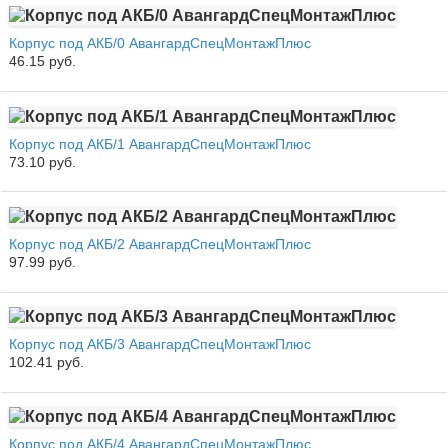
Корпус под АКБ/0 АвангардСпецМонтажПлюс
46.15 руб.
Корпус под АКБ/1 АвангардСпецМонтажПлюс
73.10 руб.
Корпус под АКБ/2 АвангардСпецМонтажПлюс
97.99 руб.
Корпус под АКБ/3 АвангардСпецМонтажПлюс
102.41 руб.
Корпус под АКБ/4 АвангардСпецМонтажПлюс