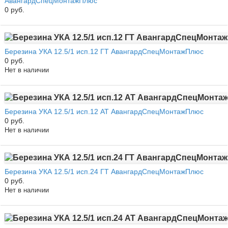
АвангардСпецМонтажПлюс
0 руб.
Березина УКА 12.5/1 исп.12 ГТ АвангардСпецМонтажПлюс
0 руб.
Нет в наличии
Березина УКА 12.5/1 исп.12 АТ АвангардСпецМонтажПлюс
0 руб.
Нет в наличии
Березина УКА 12.5/1 исп.24 ГТ АвангардСпецМонтажПлюс
0 руб.
Нет в наличии