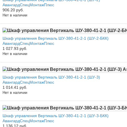
АвангардСпецМонтажПлюс
906.20 руб.
Нет в наличии
Шкаф управления Вертикаль ШУ-380-41-2-1 (ШУ-2-БКК)
АвангардСпецМонтажПлюс
1 027.93 руб.
Нет в наличии
Шкаф управления Вертикаль ШУ-380-41-2-1 (ШУ-3)
АвангардСпецМонтажПлюс
1 014.41 руб.
Нет в наличии
Шкаф управления Вертикаль ШУ-380-41-2-1 (ШУ-3-БКК)
АвангардСпецМонтажПлюс
1 136.12 руб.