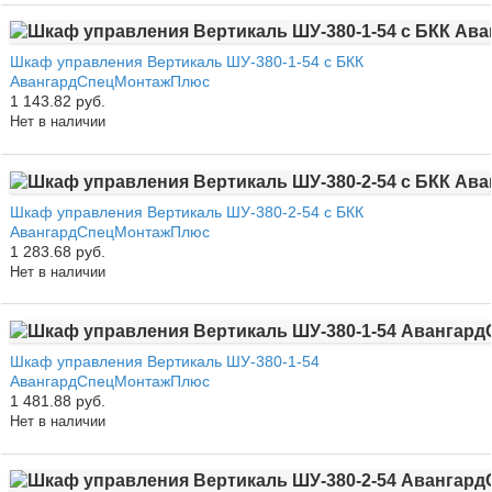
Шкаф управления Вертикаль ШУ-380-1-54 с БКК
АвангардСпецМонтажПлюс
1 143.82 руб.
Нет в наличии
Шкаф управления Вертикаль ШУ-380-2-54 с БКК
АвангардСпецМонтажПлюс
1 283.68 руб.
Нет в наличии
Шкаф управления Вертикаль ШУ-380-1-54
АвангардСпецМонтажПлюс
1 481.88 руб.
Нет в наличии