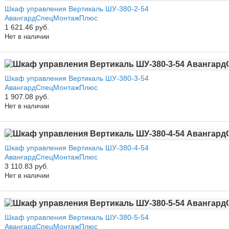
Шкаф управления Вертикаль ШУ-380-2-54
АвангардСпецМонтажПлюс
1 621.46 руб.
Нет в наличии
Шкаф управления Вертикаль ШУ-380-3-54
АвангардСпецМонтажПлюс
1 907.08 руб.
Нет в наличии
Шкаф управления Вертикаль ШУ-380-4-54
АвангардСпецМонтажПлюс
3 110.83 руб.
Нет в наличии
Шкаф управления Вертикаль ШУ-380-5-54
АвангардСпецМонтажПлюс