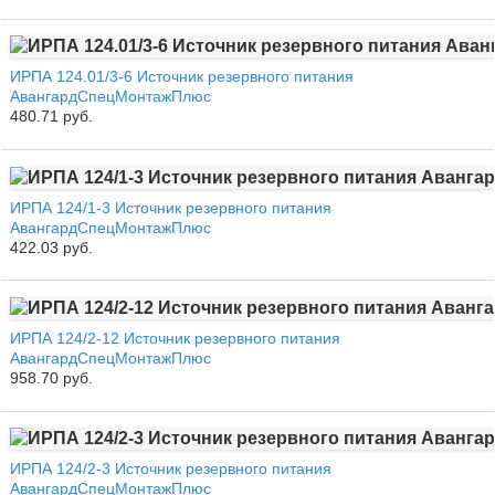
ИРПА 124.01/3-6 Источник резервного питания
АвангардСпецМонтажПлюс
480.71 руб.
ИРПА 124/1-3 Источник резервного питания
АвангардСпецМонтажПлюс
422.03 руб.
ИРПА 124/2-12 Источник резервного питания
АвангардСпецМонтажПлюс
958.70 руб.
ИРПА 124/2-3 Источник резервного питания
АвангардСпецМонтажПлюс