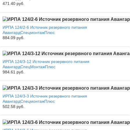
471.40 руб.
ИРПА 124/2-6 Источник резервного питания
АвангардСпецмонтажПлюс
884.09 руб.
ИРПА 124/3-12 Источник резервного питания
АвангардСпецМонтажПлюс
984.61 руб.
ИРПА 124/3-3 Источник резервного питания
АвангардСпецмонтажПлюс
502.58 руб.