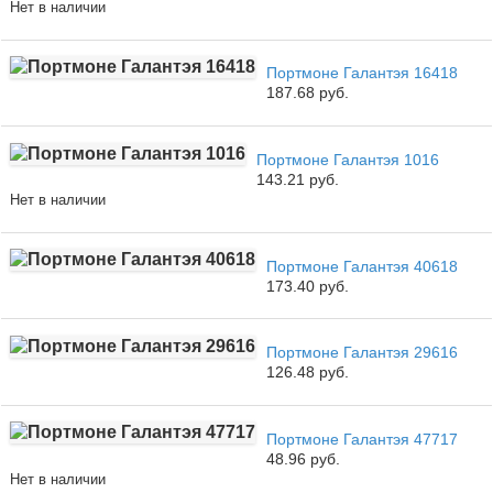
Нет в наличии
Портмоне Галантэя 16418
187.68 руб.
Портмоне Галантэя 1016
143.21 руб.
Нет в наличии
Портмоне Галантэя 40618
173.40 руб.
Портмоне Галантэя 29616
126.48 руб.
Портмоне Галантэя 47717
48.96 руб.
Нет в наличии