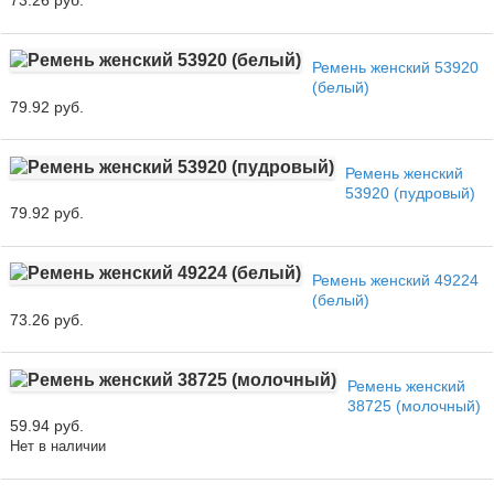
Ремень женский 53920
(белый)
79.92 руб.
Ремень женский
53920 (пудровый)
79.92 руб.
Ремень женский 49224
(белый)
73.26 руб.
Ремень женский
38725 (молочный)
59.94 руб.
Нет в наличии