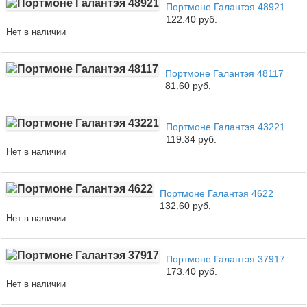
Портмоне Галантэя 48921
122.40 руб.
Нет в наличии
Портмоне Галантэя 48117
81.60 руб.
Портмоне Галантэя 43221
119.34 руб.
Нет в наличии
Портмоне Галантэя 4622
132.60 руб.
Нет в наличии
Портмоне Галантэя 37917
173.40 руб.
Нет в наличии