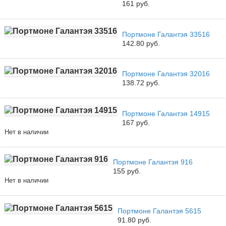
161 руб.
Портмоне Галантэя 33516
142.80 руб.
Портмоне Галантэя 32016
138.72 руб.
Портмоне Галантэя 14915
167 руб.
Нет в наличии
Портмоне Галантэя 916
155 руб.
Нет в наличии
Портмоне Галантэя 5615
91.80 руб.