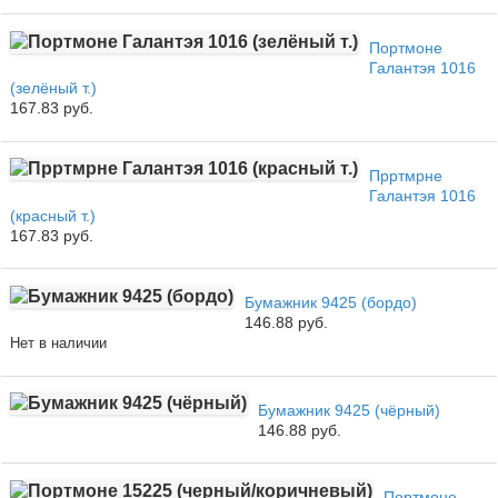
Портмоне
Галантэя 1016
(зелёный т.)
167.83 руб.
Прртмрне
Галантэя 1016
(красный т.)
167.83 руб.
Бумажник 9425 (бордо)
146.88 руб.
Нет в наличии
Бумажник 9425 (чёрный)
146.88 руб.
Портмоне