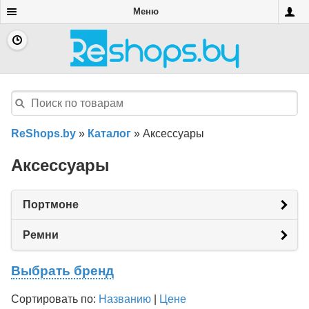
Меню
ReShops.by
»
Каталог
»
Аксессуары
Аксессуары
Портмоне
Ремни
Выбрать бренд
Сортировать по:
Названию
|
Цене