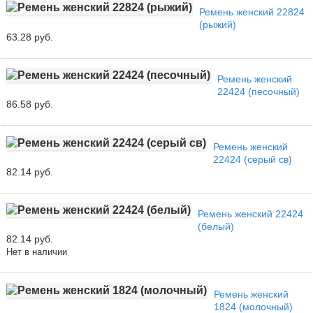
Ремень женский 22824
(рыжий)
63.28 руб.
Ремень женский
22424 (песочный)
86.58 руб.
Ремень женский
22424 (серый св)
82.14 руб.
Ремень женский 22424
(белый)
82.14 руб.
Нет в наличии
Ремень женский
1824 (молочный)