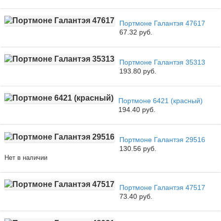
Портмоне Галантэя 47617
67.32 руб.
Портмоне Галантэя 35313
193.80 руб.
Портмоне 6421 (красный)
194.40 руб.
Портмоне Галантэя 29516
130.56 руб.
Нет в наличии
Портмоне Галантэя 47517
73.40 руб.