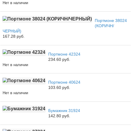
Нет в наличии
Портмоне 38024
(КОРИЧН/
ЧЕРНЫЙ)
167.28 руб.
Портмоне 42324
234.60 руб.
Нет в наличии
Портмоне 40624
103.60 руб.
Нет в наличии
Бумажник 31924
142.80 руб.