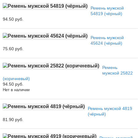
Ремень мужской
54819 (чёрный)
94.50 руб.
Ремень мужской
45624 (чёрный)
75.60 руб.
Ремень
мужской 25822
(коричневый)
94.50 руб.
Нет в наличии
Ремень мужской 4819
(чёрный)
81.90 руб.