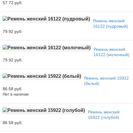
57.72 руб.
Ремень женский
16122 (пудровый)
79.92 руб.
Ремень женский
16122 (молочный)
79.92 руб.
Ремень женский 15922
(белый)
86.58 руб.
Нет в наличии
Ремень женский
15922 (голубой)
86.58 руб.