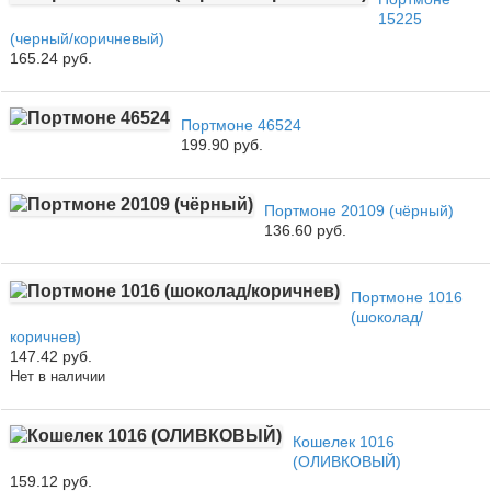
15225
(черный/коричневый)
165.24 руб.
Портмоне 46524
199.90 руб.
Портмоне 20109 (чёрный)
136.60 руб.
Портмоне 1016
(шоколад/
коричнев)
147.42 руб.
Нет в наличии
Кошелек 1016
(ОЛИВКОВЫЙ)
159.12 руб.