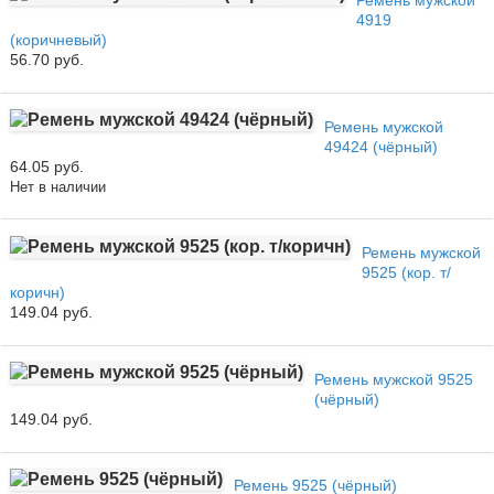
Ремень мужской
4919
(коричневый)
56.70 руб.
Ремень мужской
49424 (чёрный)
64.05 руб.
Нет в наличии
Ремень мужской
9525 (кор. т/
коричн)
149.04 руб.
Ремень мужской 9525
(чёрный)
149.04 руб.
Ремень 9525 (чёрный)