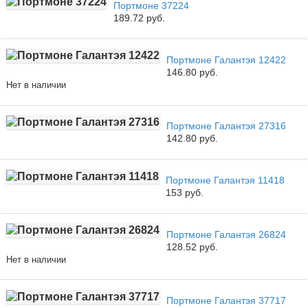
Портмоне 37224
189.72 руб.
Портмоне Галантэя 12422
146.80 руб.
Нет в наличии
Портмоне Галантэя 27316
142.80 руб.
Портмоне Галантэя 11418
153 руб.
Портмоне Галантэя 26824
128.52 руб.
Нет в наличии
Портмоне Галантэя 37717