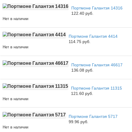
Портмоне Галантэя 14316
122.40 руб.
Нет в наличии
Портмоне Галантэя 4414
114.75 руб.
Нет в наличии
Портмоне Галантэя 46617
136.08 руб.
Портмоне Галантэя 11315
121.60 руб.
Нет в наличии
Портмоне Галантэя 5717
99.96 руб.
Нет в наличии