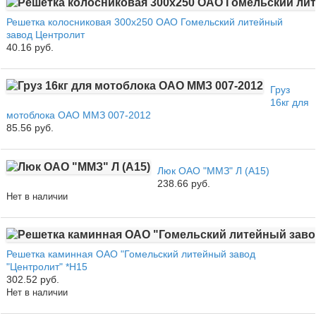
Решетка колосниковая 300х250 ОАО Гомельский литейный
завод Центролит
40.16 руб.
Груз
16кг для
мотоблока ОАО ММЗ 007-2012
85.56 руб.
Люк ОАО "ММЗ" Л (А15)
238.66 руб.
Нет в наличии
Решетка каминная ОАО "Гомельский литейный завод
"Центролит" *Н15
302.52 руб.
Нет в наличии