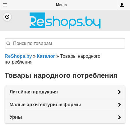
Меню
ReShops.by
»
Каталог
»
Товары народного
потребления
Товары народного потребления
Литейная продукция
Малые архитектурные формы
Урны