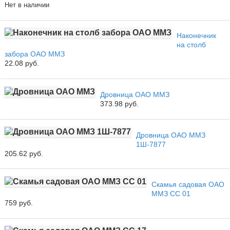
Нет в наличии
Наконечник
на столб
забора ОАО ММЗ
22.08 руб.
Дровница ОАО ММЗ
373.98 руб.
Дровница ОАО ММЗ
1Ш-7877
205.62 руб.
Скамья садовая ОАО
ММЗ СС 01
759 руб.