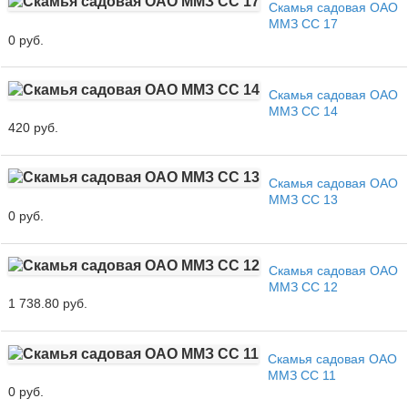
Скамья садовая ОАО
ММЗ СС 17
0 руб.
Скамья садовая ОАО
ММЗ СС 14
420 руб.
Скамья садовая ОАО
ММЗ СС 13
0 руб.
Скамья садовая ОАО
ММЗ СС 12
1 738.80 руб.
Скамья садовая ОАО
ММЗ СС 11
0 руб.