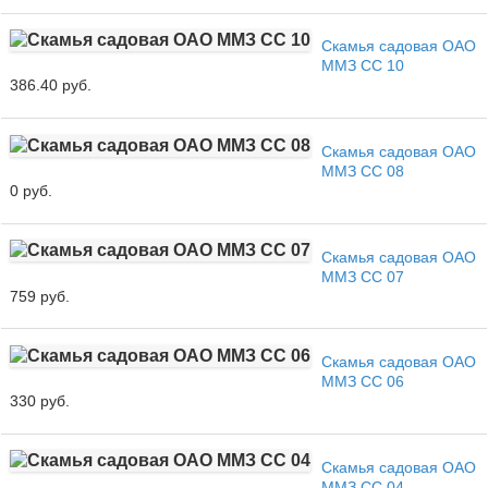
Скамья садовая ОАО
ММЗ СС 10
386.40 руб.
Скамья садовая ОАО
ММЗ СС 08
0 руб.
Скамья садовая ОАО
ММЗ СС 07
759 руб.
Скамья садовая ОАО
ММЗ СС 06
330 руб.
Скамья садовая ОАО
ММЗ СС 04