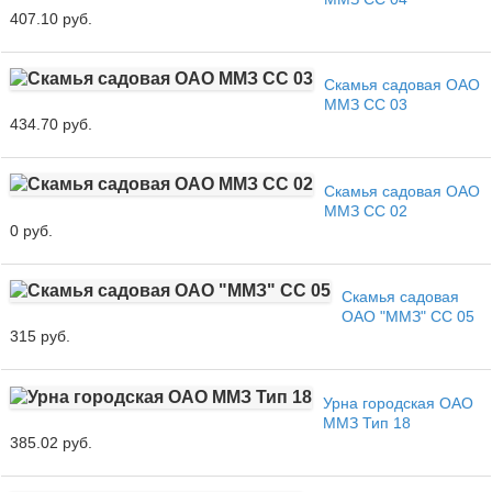
407.10 руб.
Скамья садовая ОАО
ММЗ СС 03
434.70 руб.
Скамья садовая ОАО
ММЗ СС 02
0 руб.
Скамья садовая
ОАО "ММЗ" СС 05
315 руб.
Урна городская ОАО
ММЗ Тип 18
385.02 руб.