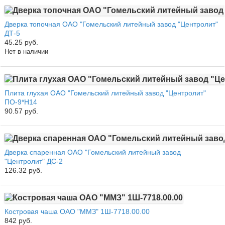
Дверка топочная ОАО "Гомельский литейный завод "Центролит"
ДТ-5
45.25 руб.
Нет в наличии
Плита глухая ОАО "Гомельский литейный завод "Центролит"
ПО-9*Н14
90.57 руб.
Дверка спаренная ОАО "Гомельский литейный завод
"Центролит" ДС-2
126.32 руб.
Костровая чаша ОАО "ММЗ" 1Ш-7718.00.00
842 руб.