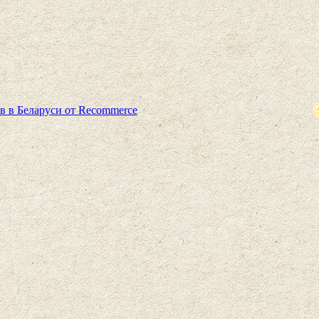
в в Беларуси от Recommerce