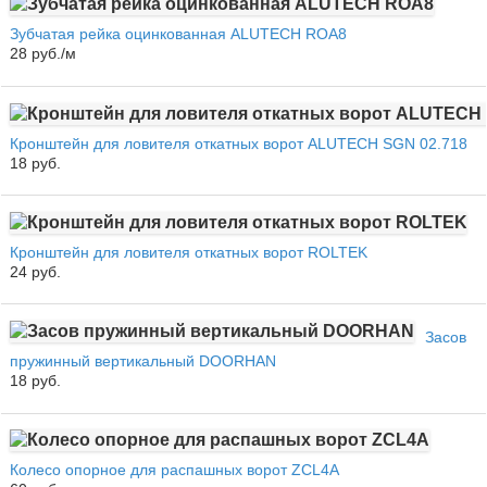
Зубчатая рейка оцинкованная ALUTECH ROA8
28 руб./м
Кронштейн для ловителя откатных ворот ALUTECH SGN 02.718
18 руб.
Кронштейн для ловителя откатных ворот ROLTEK
24 руб.
Засов
пружинный вертикальный DOORHAN
18 руб.
Колесо опорное для распашных ворот ZCL4A