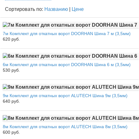
Сортировать по:
Названию
|
Цене
7м Комплект для откатных ворот DOORHAN Шина 7 м (3,5мм)
620 руб.
6м Комплект для откатных ворот DOORHAN Шина 6 м (3,5мм)
530 руб.
9м Комплект для откатных ворот ALUTECH Шина 9м (3,5мм)
640 руб.
8м Комплект для откатных ворот ALUTECH Шина 8м (3,5мм)
600 руб.