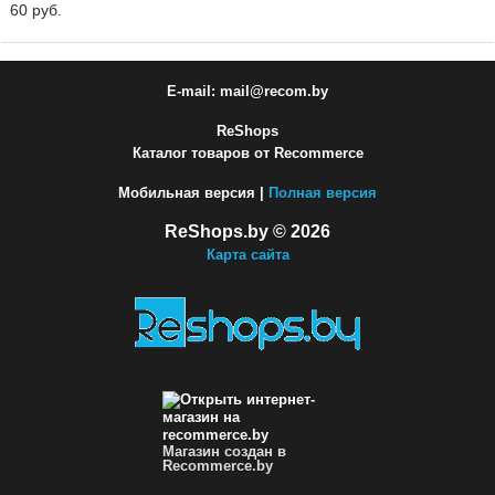
60 руб.
E-mail: mail@recom.by
ReShops
Каталог товаров от Recommerce
Мобильная версия |
Полная версия
ReShops.by © 2026
Карта сайта
Магазин создан в
Recommerce.by