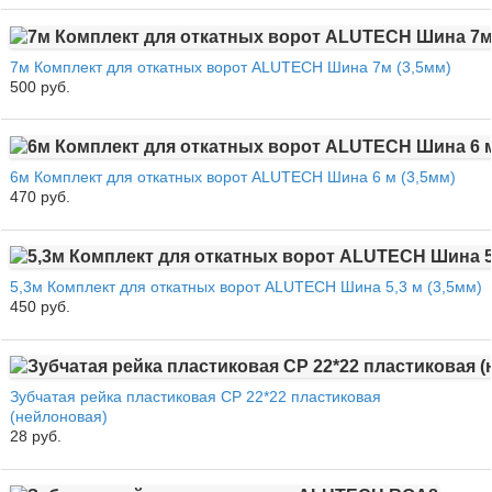
7м Комплект для откатных ворот ALUTECH Шина 7м (3,5мм)
500 руб.
6м Комплект для откатных ворот ALUTECH Шина 6 м (3,5мм)
470 руб.
5,3м Комплект для откатных ворот ALUTECH Шина 5,3 м (3,5мм)
450 руб.
Зубчатая рейка пластиковая CP 22*22 пластиковая
(нейлоновая)
28 руб.