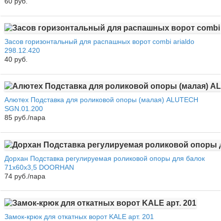
60 руб.
Засов горизонтальный для распашных ворот combi arialdo
298.12.420
40 руб.
Алютех Подставка для роликовой опоры (малая) ALUTECH
SGN.01.200
85 руб./пара
Дорхан Подставка регулируемая роликовой опоры для балок
71х60х3,5 DOORHAN
74 руб./пара
Замок-крюк для откатных ворот KALE арт. 201