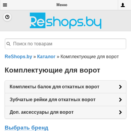
Меню
ReShops.by
»
Каталог
»
Комплектующие для ворот
Комплектующие для ворот
Комплекты балок для откатных ворот
Зубчатые рейки для откатных ворот
Доп. аксессуары для ворот
Выбрать бренд