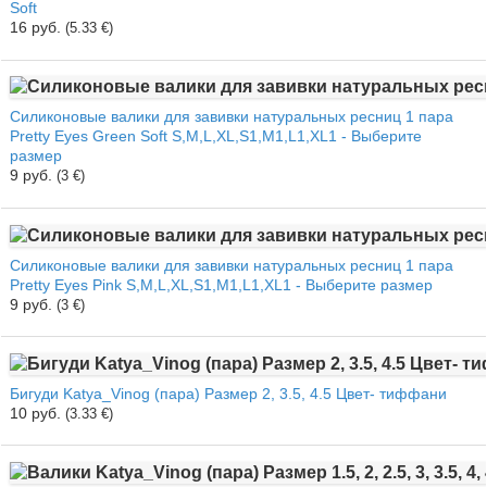
Soft
16 руб.
(5.33 €)
Силиконовые валики для завивки натуральных ресниц 1 пара
Pretty Eyes Green Soft S,M,L,XL,S1,M1,L1,XL1 - Выберите
размер
9 руб.
(3 €)
Силиконовые валики для завивки натуральных ресниц 1 пара
Pretty Eyes Pink S,M,L,XL,S1,M1,L1,XL1 - Выберите размер
9 руб.
(3 €)
Бигуди Katya_Vinog (пара) Размер 2, 3.5, 4.5 Цвет- тиффани
10 руб.
(3.33 €)