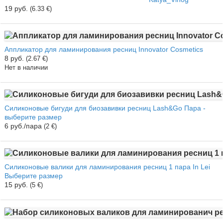
19 руб.
(6.33 €)
Аппликатор для ламинирования ресниц Innovator Cosmetics
8 руб.
(2.67 €)
Нет в наличии
Силиконовые бигуди для биозавивки ресниц Lash&Go Пара -
выберите размер
6 руб./пара
(2 €)
Силиконовые валики для ламинирования ресниц 1 пара In Lei
Выберите размер
15 руб.
(5 €)