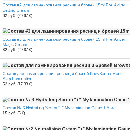
Cостав #2 для ламинирования ресниц и бровей 15ml Frei Aviver
Setting Cream
62 руб.
(20.67 €)
Cостав #3 для ламинирования ресниц и бровей 15ml Frei Aviver
Magic Cream
62 руб.
(20.67 €)
Состав для ламинирования ресниц и бровей BrowXenna Mono
Step Lamination
52 руб.
(17.33 €)
Состав № 3 Hydrating Serum "+" My lamination Саше 1.5 мл
15 руб.
(5 €)