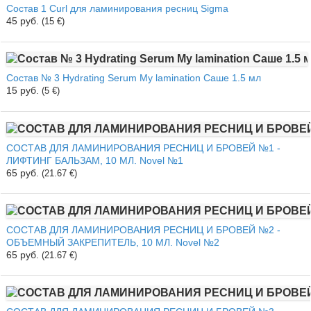
Состав 1 Curl для ламинирования ресниц Sigma
45 руб.
(15 €)
Состав № 3 Hydrating Serum My lamination Саше 1.5 мл
15 руб.
(5 €)
СОСТАВ ДЛЯ ЛАМИНИРОВАНИЯ РЕСНИЦ И БРОВЕЙ №1 -
ЛИФТИНГ БАЛЬЗАМ, 10 МЛ. Novel №1
65 руб.
(21.67 €)
СОСТАВ ДЛЯ ЛАМИНИРОВАНИЯ РЕСНИЦ И БРОВЕЙ №2 -
ОБЪЕМНЫЙ ЗАКРЕПИТЕЛЬ, 10 МЛ. Novel №2
65 руб.
(21.67 €)