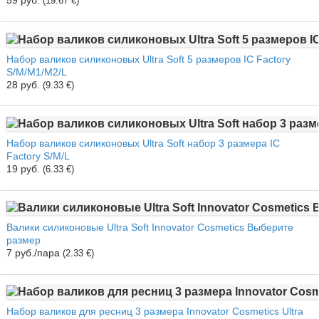
59 руб.
(19.67 €)
Набор валиков силиконовых Ultra Soft 5 размеров IC Factory
S/M/M1/M2/L
28 руб.
(9.33 €)
Набор валиков силиконовых Ultra Soft набор 3 размера IC
Factory S/M/L
19 руб.
(6.33 €)
Валики силиконовые Ultra Soft Innovator Cosmetics Выберите
размер
7 руб./пара
(2.33 €)
Набор валиков для ресниц 3 размера Innovator Cosmetics Ultra