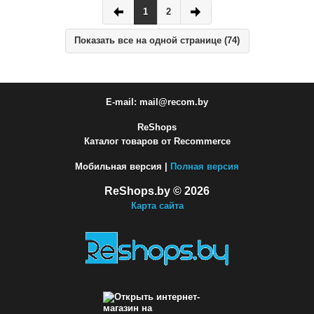
1
2
Показать все на одной странице (74)
E-mail: mail@recom.by
ReShops
Каталог товаров от Recommerce
Мобильная версия |
Полная версия
ReShops.by © 2026
Карта сайта