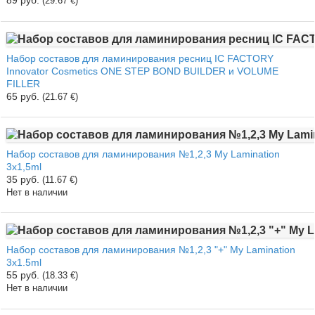
89 руб.
(29.67 €)
Набор составов для ламинирования ресниц IC FACTORY
Innovator Cosmetics ONE STEP BOND BUILDER и VOLUME
FILLER
65 руб.
(21.67 €)
Набор составов для ламинирования №1,2,3 My Lamination
3х1,5ml
35 руб.
(11.67 €)
Нет в наличии
Набор составов для ламинирования №1,2,3 "+" My Lamination
3х1.5ml
55 руб.
(18.33 €)
Нет в наличии