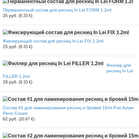
Перманентный состав для ресниц In Lei FORM 1.2ml
25 руб.
(8.33 €)
Фиксирующий состав для ресниц In Lei FIX 1.2ml
25 руб.
(8.33 €)
Филлер для
ресниц In Lei
FILLER 1.2ml
28 руб.
(9.33 €)
Cостав #1 для ламинирования ресниц и бровей 15ml Frei Aviver
Perm Cream
62 руб.
(20.67 €)