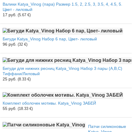
Валики Katya_Vinog (пара) Размер 1.5, 2, 2.5, 3, 3.5, 4, 4.5, 5.
Цвет - лиловый
17 руб.
(5.67 €)
Бигуди Katya_Vinog Набор 6 пар, Цвет- лиловый
96 руб.
(32 €)
Бигуди для нижних ресниц Katya_Vinog Набор 3 пары (A,B,C)
Тиффани/Лиловый
25 руб.
(8.33 €)
Комплект оболочек мотивы. Katya_Vinog ЗАБЕЙ
55 руб.
(18.33 €)
Патчи силиконовые
Katya_Vinog