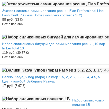
Эксперт-система ламинирования ресниц Elan Professional Line
Lash CurlUP Airless Bottle (комплект составов 1+2)
99 руб.
(33 €)
Нет в наличии
Набор силиконовых бигудей для ламинирования ресниц 10 пар
In Lei Total 10
119 руб.
(39.67 €)
Нет в наличии
Валики Katya_Vinog (пара) Размер 1.5, 2, 2.5, 3, 3.5, 4, 4.5, 5.
Цвет - голубой Выберите Размер
17 руб.
(5.67 €)
Набор силиконовых
валиков LB