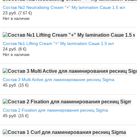
Состав №2 Neutralising Cream "+" My lamination Саше 1.5 мл
23 руб.
(7.67 €)
Нет в наличии
Состав №1 Lifting Cream "+" My lamination Саше 1.5 мл
24 руб.
(8 €)
Нет в наличии
Состав 3 Multi Active для ламинирования ресниц Sigma
45 руб.
(15 €)
Состав 2 Fixation для ламинирования ресниц Sigma
45 руб.
(15 €)