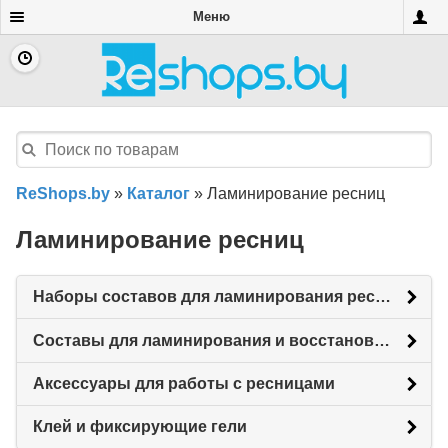
Меню
ReShops.by
»
Каталог
»
Ламинирование ресниц
Ламинирование ресниц
Наборы составов для ламинирования ресниц
Составы для ламинирования и восстановления ресниц
Аксессуары для работы с ресницами
Клей и фиксирующие гели