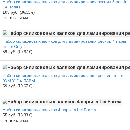
Набор силиконовых валиков для ламинированич ресниц 8 пар In
Lei Total 8
109 руб.
(36.33 €)
Нет в наличии
Набор силиконовых валиков для ламинирования ресниц 4 пары
In Lei Only 4
59 руб.
(19.67 €)
Набор силиконовых валиков для ламинирования ресниц In Lei
"ONLY1" 4 ПАРЫ
59 руб.
(19.67 €)
Набор силиконовых валиков 4 пары In Lei Forma
55 руб.
(18.33 €)
Нет в наличии