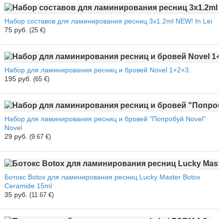
Набор составов для ламинирования ресниц 3х1.2ml NEW! In Lei
75 руб.
(25 €)
Набор для ламинирования ресниц и бровей Novel 1+2+3.
195 руб.
(65 €)
Набор для ламинирования ресниц и бровей "Попробуй Novel"
Novel
29 руб.
(9.67 €)
Ботокс Botox для ламинирования ресниц Lucky Master Botox
Ceramide 15ml
35 руб.
(11.67 €)