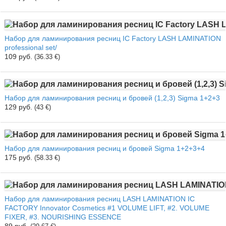
Набор для ламинирования ресниц IC Factory LASH LAMINATION
professional set/
109 руб.
(36.33 €)
Набор для ламинирования ресниц и бровей (1,2,3) Sigma 1+2+3
129 руб.
(43 €)
Набор для ламинирования ресниц и бровей Sigma 1+2+3+4
175 руб.
(58.33 €)
Набор для ламинирования ресниц LASH LAMINATION IC
FACTORY Innovator Cosmetics #1 VOLUME LIFT, #2. VOLUME
FIXER, #3. NOURISHING ESSENCE