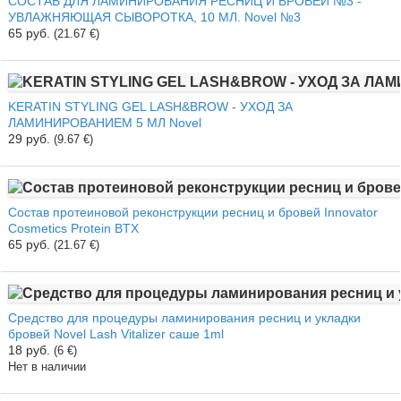
СОСТАВ ДЛЯ ЛАМИНИРОВАНИЯ РЕСНИЦ И БРОВЕЙ №3 -
УВЛАЖНЯЮЩАЯ СЫВОРОТКА, 10 МЛ. Novel №3
65 руб.
(21.67 €)
KERATIN STYLING GEL LASH&BROW - УХОД ЗА
ЛАМИНИРОВАНИЕМ 5 МЛ Novel
29 руб.
(9.67 €)
Состав протеиновой реконструкции ресниц и бровей Innovator
Cosmetics Protein ВTX
65 руб.
(21.67 €)
Средство для процедуры ламинирования ресниц и укладки
бровей Novel Lash Vitalizer саше 1ml
18 руб.
(6 €)
Нет в наличии