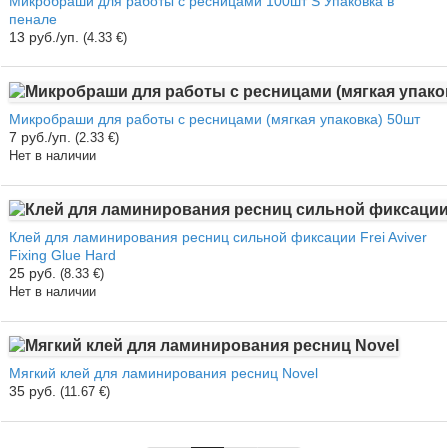
Микробраши для работы с ресницами 100шт S Упаковка в
пенале
13 руб./уп.
(4.33 €)
Микробраши для работы с ресницами (мягкая упаковка) 50шт
7 руб./уп.
(2.33 €)
Нет в наличии
Клей для ламинирования ресниц сильной фиксации Frei Aviver
Fixing Glue Hard
25 руб.
(8.33 €)
Нет в наличии
Мягкий клей для ламинирования ресниц Novel
35 руб.
(11.67 €)