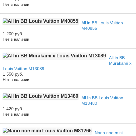
Нет в наличии
All in BB Louis Vuitton
M40855
1 200 руб.
Нет в наличии
All in BB
Murakami x
Louis Vuitton M13089
1 550 руб.
Нет в наличии
All In BB Louis Vuitton
M13480
1 420 руб.
Нет в наличии
Nano noe mini