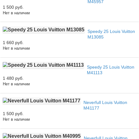
M45957
1 500 руб.
Нет в наличии
Speedy 25 Louis Vuitton
M13085
1 660 руб.
Нет в наличии
Speedy 25 Louis Vuitton
M41113
1 480 руб.
Нет в наличии
Neverfull Louis Vuitton
M41177
1 500 руб.
Нет в наличии
Neverfull Louis Vuitton