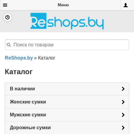
Меню
ReShops.by
»
Каталог
Каталог
В наличии
Женские сумки
Мужские сумки
Дорожные сумки