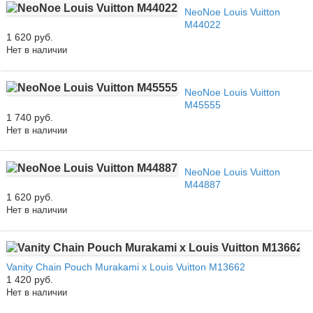
NeoNoe Louis Vuitton
M44022
1 620 руб.
Нет в наличии
NeoNoe Louis Vuitton
M45555
1 740 руб.
Нет в наличии
NeoNoe Louis Vuitton
M44887
1 620 руб.
Нет в наличии
Vanity Chain Pouch Murakami x Louis Vuitton M13662
1 420 руб.
Нет в наличии