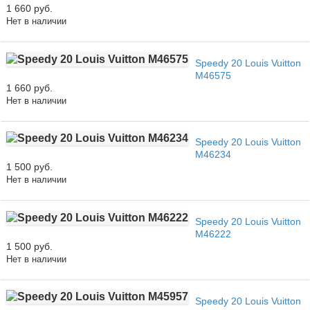
1 660 руб.
Нет в наличии
Speedy 20 Louis Vuitton
M46575
1 660 руб.
Нет в наличии
Speedy 20 Louis Vuitton
M46234
1 500 руб.
Нет в наличии
Speedy 20 Louis Vuitton
M46222
1 500 руб.
Нет в наличии
Speedy 20 Louis Vuitton