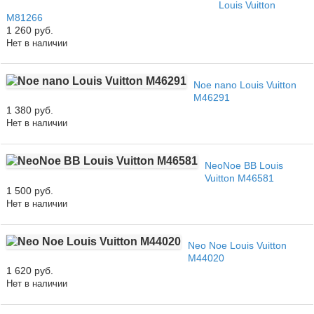
Louis Vuitton
M81266
1 260 руб.
Нет в наличии
Noe nano Louis Vuitton
M46291
1 380 руб.
Нет в наличии
NeoNoe BB Louis
Vuitton M46581
1 500 руб.
Нет в наличии
Neo Noe Louis Vuitton
M44020
1 620 руб.
Нет в наличии