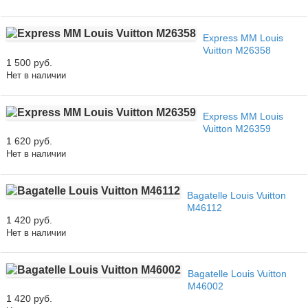
Express MM Louis
Vuitton M26358
1 500 руб.
Нет в наличии
Express MM Louis
Vuitton M26359
1 620 руб.
Нет в наличии
Bagatelle Louis Vuitton
M46112
1 420 руб.
Нет в наличии
Bagatelle Louis Vuitton
M46002
1 420 руб.