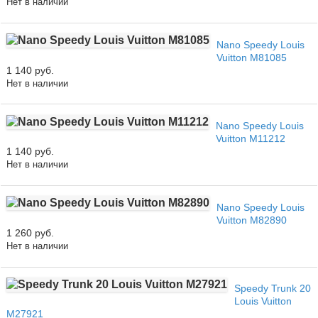
Нет в наличии
Nano Speedy Louis
Vuitton M81085
1 140 руб.
Нет в наличии
Nano Speedy Louis
Vuitton M11212
1 140 руб.
Нет в наличии
Nano Speedy Louis
Vuitton M82890
1 260 руб.
Нет в наличии
Speedy Trunk 20
Louis Vuitton
M27921