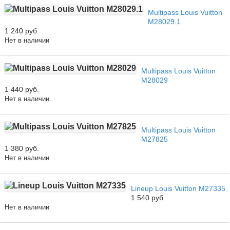
Multipass Louis Vuitton
M28029.1
1 240 руб.
Нет в наличии
Multipass Louis Vuitton
M28029
1 440 руб.
Нет в наличии
Multipass Louis Vuitton
M27825
1 380 руб.
Нет в наличии
Lineup Louis Vuitton M27335
1 540 руб.
Нет в наличии