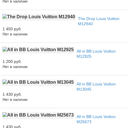
Нет в наличии
The Drop Louis Vuitton
M12940
1 450 руб.
Нет в наличии
All in BB Louis Vuitton
M12925
1 200 руб.
Нет в наличии
All in BB Louis Vuitton
M13045
1 430 руб.
Нет в наличии
All in BB Louis Vuitton
M25673
1 430 руб.