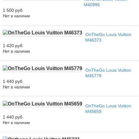
M40995
1 500 руб.
Нет в наличии
OnTheGo Louis Vuitton
M46373
1 420 руб.
Нет в наличии
OnTheGo Louis Vuitton
M45779
1 440 руб.
Нет в наличии
OnTheGo Louis Vuitton
M45659
1 440 руб.
Нет в наличии