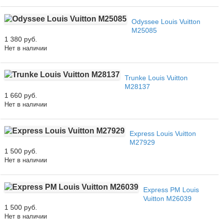
Odyssee Louis Vuitton
M25085
1 380 руб.
Нет в наличии
Trunke Louis Vuitton
M28137
1 660 руб.
Нет в наличии
Express Louis Vuitton
M27929
1 500 руб.
Нет в наличии
Express PM Louis
Vuitton M26039
1 500 руб.
Нет в наличии