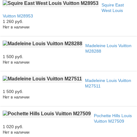
Squire East
West Louis
Vuitton M28953
1 260 руб.
Нет в наличии
Madeleine Louis Vuitton
M28288
1 500 руб.
Нет в наличии
Madeleine Louis Vuitton
M27511
1 500 руб.
Нет в наличии
Pochette Hills Louis
Vuitton M27509
1 020 руб.
Нет в наличии