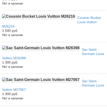
Нет в наличии
Coussin Bucket
Louis Vuitton
M26216
1 540 руб.
Нет в наличии
Sac Saint-
Germain Louis
Vuitton M26398
1 300 руб.
Нет в наличии
Sac Saint-
Germain Louis
Vuitton M27067
1 300 руб.
Нет в наличии