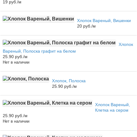
19 руб./м
Хлопок Вареный, Вишенки
20 руб./м
Хлопок
Вареный, Полоска графит на белом
25.90 руб./м
Нет в наличии
Хлопок, Полоска
25.90 руб./м
Хлопок Вареный,
Клетка на сером
25.90 руб./м
Нет в наличии