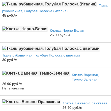
Ткань
рубашечная, Голубая Полоска (Италия)
45 руб./м
Клетка, Черно-Белая
26.90 руб./м
Ткань рубашечная, Голубая Полоска с цветами
30 руб./м
Клетка Вареная,
Темно-Зеленая
26.90 руб./м
Нет в наличии
Клетка, Бежево-Оранжевая
26.90 руб./м