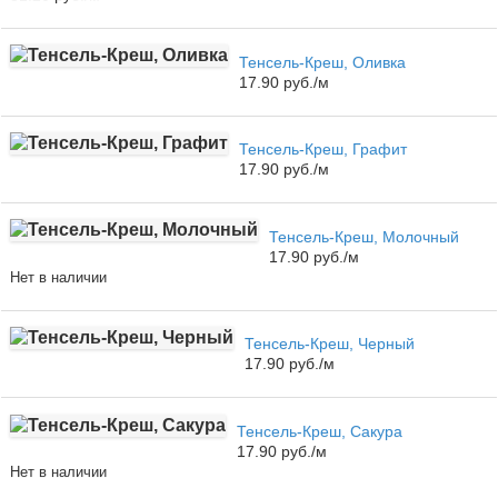
Тенсель-Креш, Оливка
17.90 руб./м
Тенсель-Креш, Графит
17.90 руб./м
Тенсель-Креш, Молочный
17.90 руб./м
Нет в наличии
Тенсель-Креш, Черный
17.90 руб./м
Тенсель-Креш, Сакура
17.90 руб./м
Нет в наличии