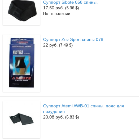
Суппорт Sibote 058 спины.
17.50 руб.
(5.96 $)
Нет в наличии
Суппорт Zez Sport спины 078
22 руб.
(7.49 $)
Суппорт Atemi AWB-01 спины, пояс для
похудения
20.08 руб.
(6.83 $)