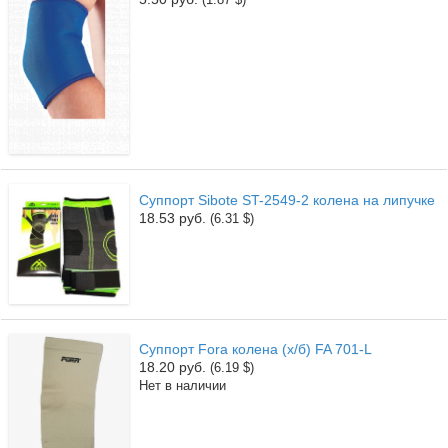
Суппорт Sibote ST-2549-2 колена на липучке
18.53 руб.
(6.31 $)
Суппорт Fora колена (х/б) FA 701-L
18.20 руб.
(6.19 $)
Нет в наличии