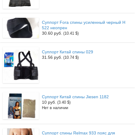
Суппорт Fora спины усиленный черный H
522 неопрен
30.60 руб.
(10.41 $)
Суппорт Китай спины 029
31.56 руб.
(10.74 $)
Суппорт Китай спины Jiesen 1182
10 руб.
(3.40 $)
Нет в наличии
Суппорт спины Relmax 933 пояс для