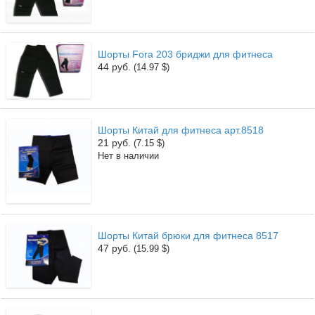
Шорты Fora 203 бриджи для фитнеса
44 руб.
(14.97 $)
Шорты Китай для фитнеса арт.8518
21 руб.
(7.15 $)
Нет в наличии
Шорты Китай брюки для фитнеса 8517
47 руб.
(15.99 $)