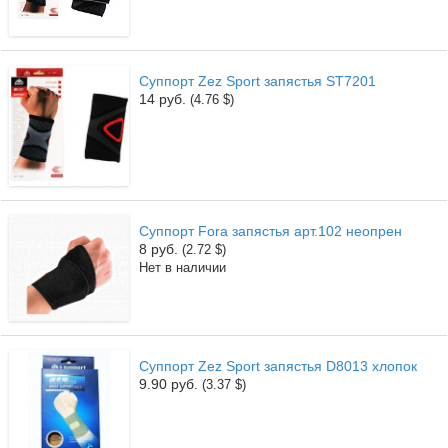
Суппорт Zez Sport запястья ST7201
14 руб.
(4.76 $)
Суппорт Fora запястья арт.102 неопрен
8 руб.
(2.72 $)
Нет в наличии
Суппорт Zez Sport запястья D8013 хлопок
9.90 руб.
(3.37 $)