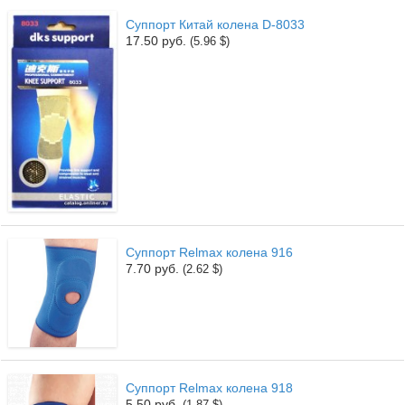
Суппорт Китай колена D-8033
17.50 руб.
(5.96 $)
Суппорт Relmax колена 916
7.70 руб.
(2.62 $)
Суппорт Relmax колена 918
5.50 руб.
(1.87 $)