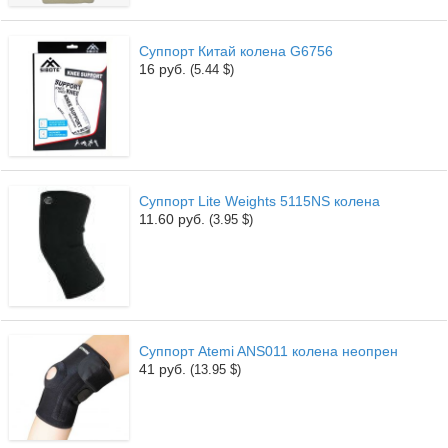
Суппорт Китай колена G6756
16 руб.
(5.44 $)
Суппорт Lite Weights 5115NS колена
11.60 руб.
(3.95 $)
Суппорт Atemi ANS011 колена неопрен
41 руб.
(13.95 $)