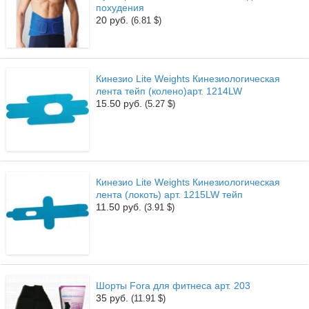
похудения
20 руб.
(6.81 $)
Кинезио Lite Weights Кинезиологическая
лента тейп (колено)арт. 1214LW
15.50 руб.
(5.27 $)
Кинезио Lite Weights Кинезиологическая
лента (локоть) арт. 1215LW тейп
11.50 руб.
(3.91 $)
Шорты Fora для фитнеса арт. 203
35 руб.
(11.91 $)