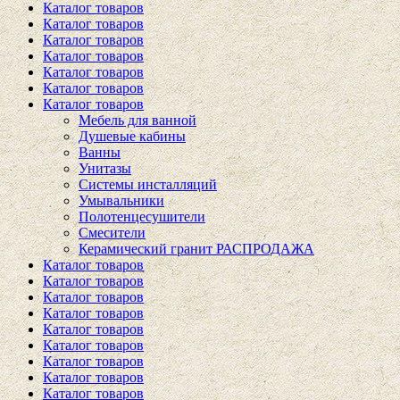
Каталог товаров
Каталог товаров
Каталог товаров
Каталог товаров
Каталог товаров
Каталог товаров
Каталог товаров
Мебель для ванной
Душевые кабины
Ванны
Унитазы
Системы инсталляций
Умывальники
Полотенцесушители
Смесители
Керамический гранит РАСПРОДАЖА
Каталог товаров
Каталог товаров
Каталог товаров
Каталог товаров
Каталог товаров
Каталог товаров
Каталог товаров
Каталог товаров
Каталог товаров