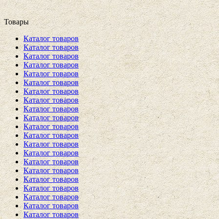
Товары
Каталог товаров
Каталог товаров
Каталог товаров
Каталог товаров
Каталог товаров
Каталог товаров
Каталог товаров
Каталог товаров
Каталог товаров
Каталог товаров
Каталог товаров
Каталог товаров
Каталог товаров
Каталог товаров
Каталог товаров
Каталог товаров
Каталог товаров
Каталог товаров
Каталог товаров
Каталог товаров
Каталог товаров