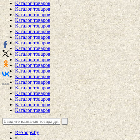
Каталог товаров
Каталог товаров
Каталог товаров
Каталог товаров
Каталог товаров
Каталог товаров
Каталог товаров
Каталог товаров
Каталог товаров
Каталог товаров
Каталог товаров
Каталог товаров
Каталог товаров
Каталог товаров
Каталог товаров
Каталог товаров
Каталог товаров
Каталог товаров
Каталог товаров
Каталог товаров
ReShops.by
»