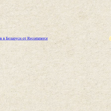
в в Беларуси от Recommerce