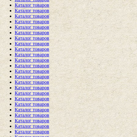
Каталог товаров
Каталог товаров
Каталог товаров
Каталог товаров
Каталог товаров
Каталог товаров
Каталог товаров
Каталог товаров
Каталог товаров
Каталог товаров
Каталог товаров
Каталог товаров
Каталог товаров
Каталог товаров
Каталог товаров
Каталог товаров
Каталог товаров
Каталог товаров
Каталог товаров
Каталог товаров
Каталог товаров
Каталог товаров
Каталог товаров
Каталог товаров