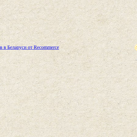
в в Беларуси от Recommerce