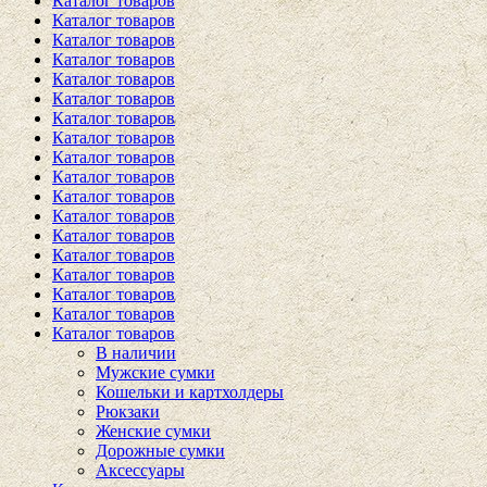
Каталог товаров
Каталог товаров
Каталог товаров
Каталог товаров
Каталог товаров
Каталог товаров
Каталог товаров
Каталог товаров
Каталог товаров
Каталог товаров
Каталог товаров
Каталог товаров
Каталог товаров
Каталог товаров
Каталог товаров
Каталог товаров
Каталог товаров
Каталог товаров
В наличии
Мужские сумки
Кошельки и картхолдеры
Рюкзаки
Женские сумки
Дорожные сумки
Аксессуары