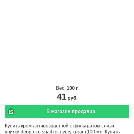
Вес:
100 г
41
руб.
В магазин продавца
Купить крем антивозрастной с фильтратом слизи
улитки deoproce snail recovery cream 100 мл. Купить