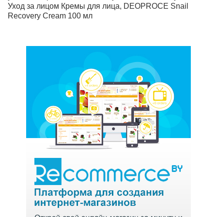
Уход за лицом Кремы для лица, DEOPROCE Snail
Recovery Cream 100 мл