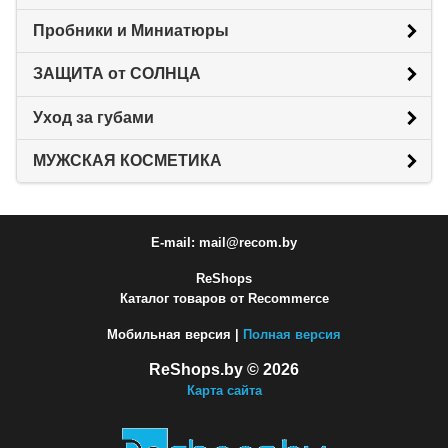
Пробники и Миниатюры
ЗАЩИТА от СОЛНЦА
Уход за губами
МУЖСКАЯ КОСМЕТИКА
E-mail: mail@recom.by
ReShops
Каталог товаров от Recommerce
Мобильная версия |
Полная версия
ReShops.by © 2026
Карта сайта