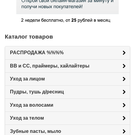
Каталог товаров
РАСПРОДАЖА %%%%
BB и CC, праймеры, хайлайтеры
Уход за лицом
Пудры, тушь д/ресниц
Уход за волосами
Уход за телом
Зубные пасты, мыло