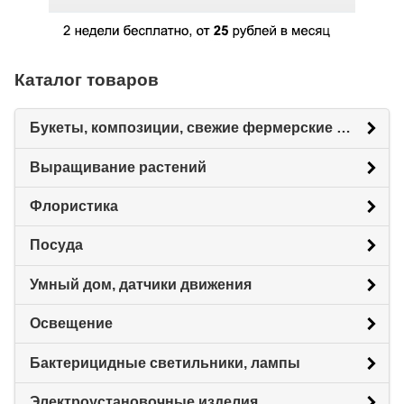
Каталог товаров
Букеты, композиции, свежие фермерские цветы
Выращивание растений
Флористика
Посуда
Умный дом, датчики движения
Освещение
Бактерицидные светильники, лампы
Электроустановочные изделия