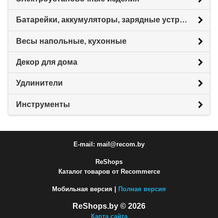
Батарейки, аккумуляторы, зарядные устройства
Весы напольные, кухонные
Декор для дома
Удлинители
Инструменты
E-mail: mail@recom.by
ReShops
Каталог товаров от Recommerce
Мобильная версия |
Полная версия
ReShops.by © 2026
Карта сайта