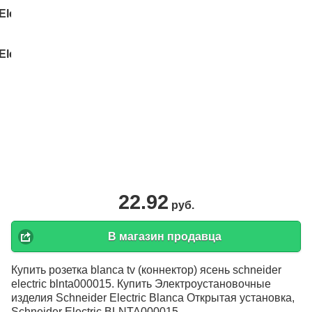
22.92
руб.
В магазин продавца
Купить розетка blanca tv (коннектор) ясень schneider
electric blnta000015. Купить Электроустановочные
изделия Schneider Electric Blanca Открытая установка,
Schneider Electric BLNTA000015