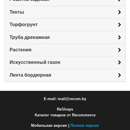
Тенты
Торфогрунт
Труба дренажная
Растения
Искусственный газон
Лента бордюрная
E-mail: mail@recom.by
ReShops
Каталог товаров от Recommerce
Мобильная версия |
Полная версия