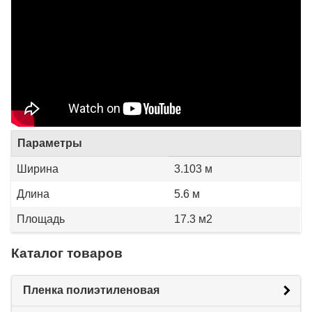
Параметры
Ширина
3.103 м
Длина
5.6 м
Площадь
17.3 м2
Каталог товаров
Пленка полиэтиленовая