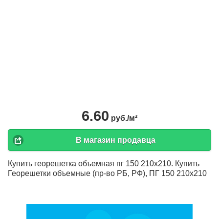
6.60
руб./м²
В магазин продавца
Купить георешетка объемная пг 150 210х210. Купить
Георешетки объемные (пр-во РБ, РФ), ПГ 150 210х210