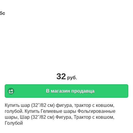
32
руб.
В магазин продавца
Купить шар (32''/82 см) фигура, трактор с ковшом,
голубой. Купить Гелиевые шары Фольгированные
шары, Шар (32''/82 см) Фигура, Трактор с ковшом,
Голубой