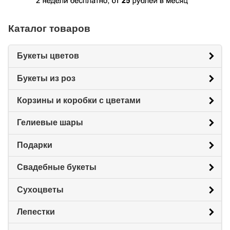
Каталог товаров
Букеты цветов
Букеты из роз
Корзины и коробки с цветами
Гелиевые шары
Подарки
Свадебные букеты
Сухоцветы
Лепестки