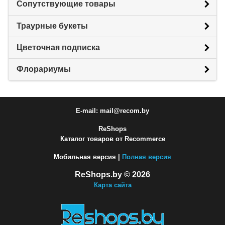
Сопутствующие товары
Траурные букеты
Цветочная подписка
Флорариумы
E-mail: mail@recom.by
ReShops
Каталог товаров от Recommerce
Мобильная версия |
Полная версия
ReShops.by © 2026
Карта сайта