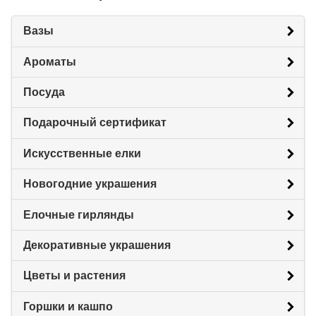
Вазы
Ароматы
Посуда
Подарочный сертификат
Искусственные елки
Новогодние украшения
Елочные гирлянды
Декоративные украшения
Цветы и растения
Горшки и кашпо