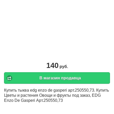
140
руб.
В магазин продавца
Купить тыква edg enzo de gasperi арт.250550,73. Купить
Цветы и растения Овощи и фрукты под заказ, EDG
Enzo De Gasperi Арт.250550,73