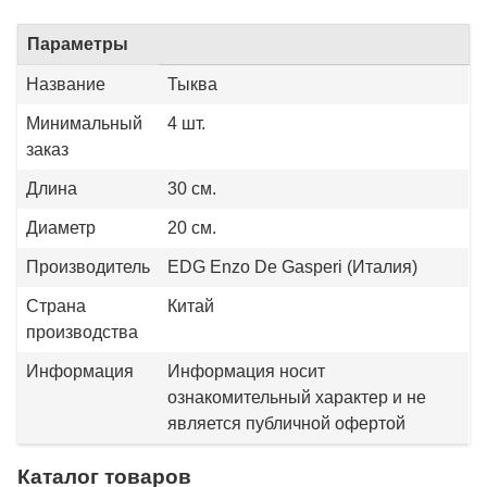
Параметры
Название
Тыква
Минимальный
4 шт.
заказ
Длина
30 см.
Диаметр
20 см.
Производитель
EDG Enzo De Gasperi (Италия)
Страна
Китай
производства
Информация
Информация носит
ознакомительный характер и не
является публичной офертой
Каталог товаров