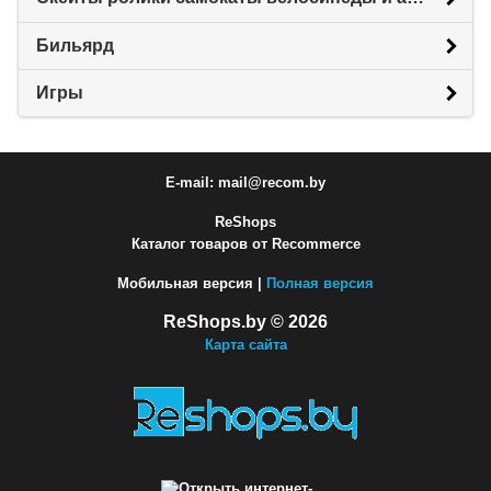
Бильярд
Игры
E-mail: mail@recom.by
ReShops
Каталог товаров от Recommerce
Мобильная версия |
Полная версия
ReShops.by © 2026
Карта сайта