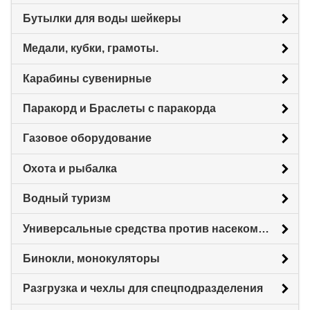
Бутылки для воды шейкеры
Медали, кубки, грамоты.
Карабины сувенирные
Паракорд и Браслеты с паракорда
Газовое оборудование
Охота и рыбалка
Водный туризм
Универсальные средства против насекомых
Бинокли, монокуляторы
Разгрузка и чехлы для спецподразделения