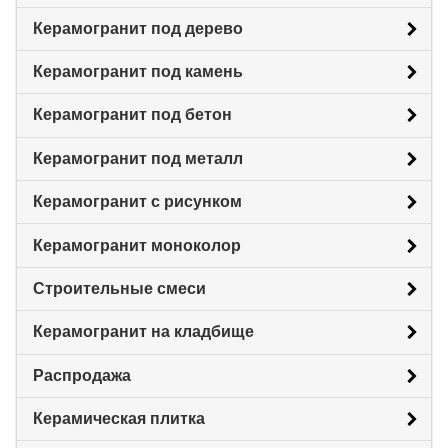
Керамогранит под дерево
Керамогранит под камень
Керамогранит под бетон
Керамогранит под металл
Керамогранит с рисунком
Керамогранит моноколор
Строительные смеси
Керамогранит на кладбище
Распродажа
Керамическая плитка