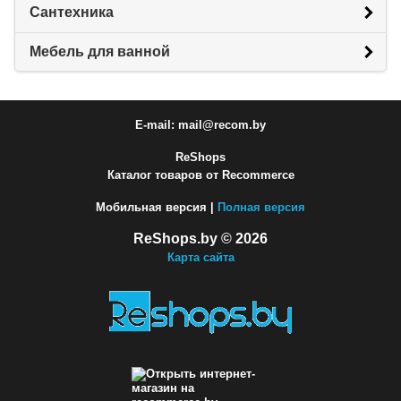
Сантехника
Мебель для ванной
E-mail: mail@recom.by
ReShops
Каталог товаров от Recommerce
Мобильная версия |
Полная версия
ReShops.by © 2026
Карта сайта