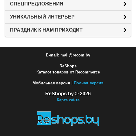
СПЕЦПРЕДЛОЖЕНИЯ
УНИКАЛЬНЫЙ ИНТЕРЬЕР
ПРАЗДНИК К НАМ ПРИХОДИТ
E-mail: mail@recom.by
ReShops
Каталог товаров от Recommerce
Мобильная версия |
Полная версия
ReShops.by © 2026
Карта сайта