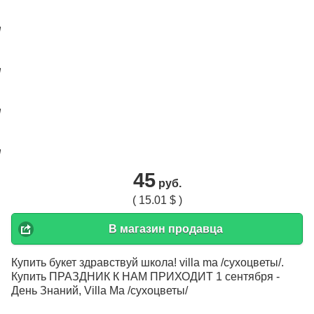
45
руб.
( 15.01 $ )
В магазин продавца
Купить букет здравствуй школа! villa ma /сухоцветы/.
Купить ПРАЗДНИК К НАМ ПРИХОДИТ 1 сентября -
День Знаний, Villa Ma /сухоцветы/