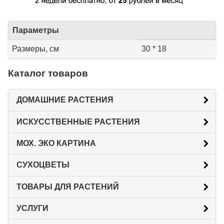
Параметры
Размеры, см
30 * 18
Каталог товаров
ДОМАШНИЕ РАСТЕНИЯ
ИСКУССТВЕННЫЕ РАСТЕНИЯ
МОХ. ЭКО КАРТИНА
СУХОЦВЕТЫ
ТОВАРЫ ДЛЯ РАСТЕНИЙ
УСЛУГИ