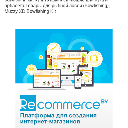
арбалета Товары для рыбной ловли (Bowfishing),
Muzzy XD Bowfishing Kit