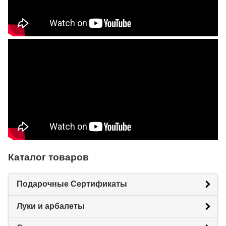
Каталог товаров
Подарочные Сертификаты
Луки и арбалеты