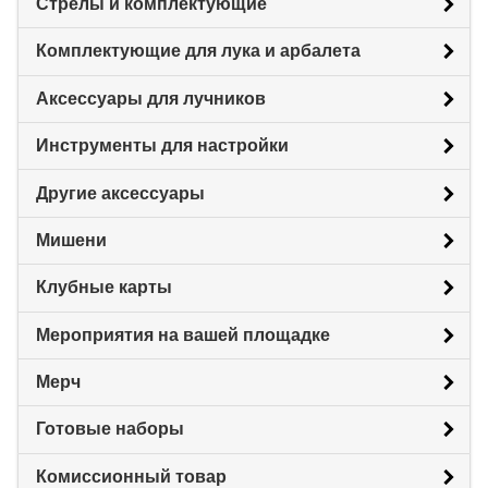
Стрелы и комплектующие
Комплектующие для лука и арбалета
Аксессуары для лучников
Инструменты для настройки
Другие аксессуары
Мишени
Клубные карты
Мероприятия на вашей площадке
Мерч
Готовые наборы
Комиссионный товар