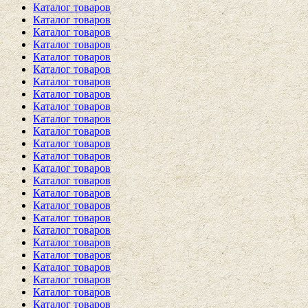
Каталог товаров
Каталог товаров
Каталог товаров
Каталог товаров
Каталог товаров
Каталог товаров
Каталог товаров
Каталог товаров
Каталог товаров
Каталог товаров
Каталог товаров
Каталог товаров
Каталог товаров
Каталог товаров
Каталог товаров
Каталог товаров
Каталог товаров
Каталог товаров
Каталог товаров
Каталог товаров
Каталог товаров
Каталог товаров
Каталог товаров
Каталог товаров
Каталог товаров