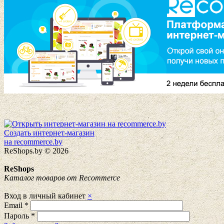
Создать интернет-магазин
на recommerce.by
ReShops.by © 2026
ReShops
Каталог товаров от Recommerce
Вход в личный кабинет
×
Email
*
Пароль
*