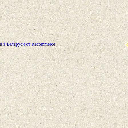
в в Беларуси от Recommerce