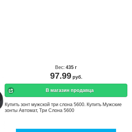
Вес:
435 г
97.99
руб.
В магазин продавца
Купить зонт мужской три слона 5600. Купить Мужские
зонты Автомат, Три Слона 5600